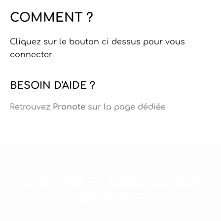
COMMENT ?
Cliquez sur le bouton ci dessus pour vous
connecter
BESOIN D'AIDE ?
Retrouvez
Pronote
sur la page dédiée
ATELIERS ET ASSOCIATION
SPORTIVE