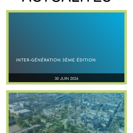
INTER-GÉNÉRATION 3ÈME ÉDITION
30 JUIN 2026