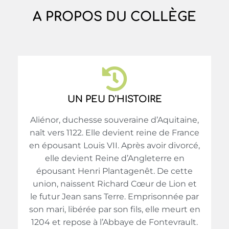
A PROPOS DU COLLÈGE
UN PEU D'HISTOIRE
Aliénor, duchesse souveraine d’Aquitaine,
naît vers 1122. Elle devient reine de France
en épousant Louis VII. Après avoir divorcé,
elle devient Reine d’Angleterre en
épousant Henri Plantagenêt. De cette
union, naissent Richard Cœur de Lion et
le futur Jean sans Terre. Emprisonnée par
son mari, libérée par son fils, elle meurt en
1204 et repose à l’Abbaye de Fontevrault.