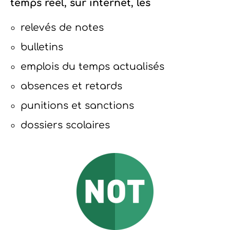
temps réel, sur internet, les
relevés de notes
bulletins
emplois du temps actualisés
absences et retards
punitions et sanctions
dossiers scolaires