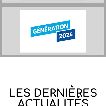
LES DERNIÈRES
ACTUALITÉS