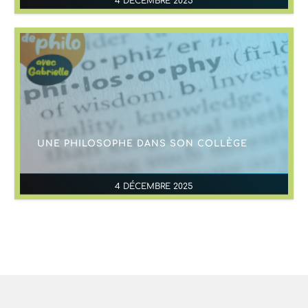
4 DÉCEMBRE 2025
UNE PHILOSOPHE DANS SON COLLÈGE
4 DÉCEMBRE 2025