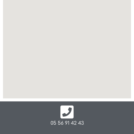
05 56 91 42 43