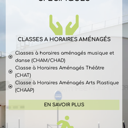
CLASSES A HORAIRES AMÉNAGÉS
Classes à horaires aménagés musique et
danse (CHAM/CHAD)
Classe à Horaires Aménagés Théâtre
(CHAT)
Classe à Horaires Aménagés Arts Plastique
(CHAAP)
EN SAVOIR PLUS