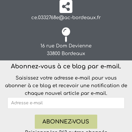
ce.0332768e@ac-bordeaux.fr
16 rue Dom Devienne
33800 Bordeaux
Abonnez-vous à ce blog par e-mail.
Saisissez votre adresse e-mail pour vous
abonner à ce blog et recevoir une notification de
chaque nouvel article par e-mail.
ABONNEZ-VOUS