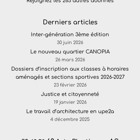
Rejoignez les 263 autres abonnés
Derniers articles
Inter-génération 3ème édition
30 juin 2026
Le nouveau quartier CANOPIA
26 mars 2026
Dossiers d’inscription aux classes à horaires
aménagés et sections sportives 2026-2027
23 février 2026
Justice et citoyenneté
19 janvier 2026
Le travail d’architecture en upe2a
4 décembre 2025