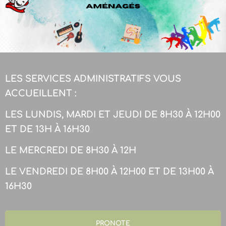
LES SERVICES ADMINISTRATIFS VOUS
ACCUEILLENT :
LES LUNDIS, MARDI ET JEUDI DE 8H30 À 12H00
ET DE 13H À 16H30
LE MERCREDI DE 8H30 À 12H
LE VENDREDI DE 8H00 À 12H00 ET DE 13H00 À
16H30
PRONOTE