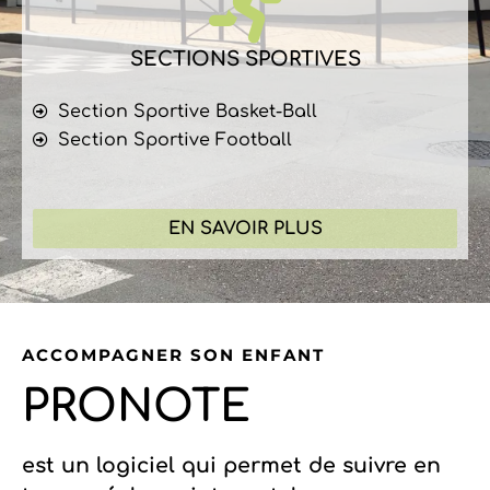
SECTIONS SPORTIVES
Section Sportive Basket-Ball
Section Sportive Football
EN SAVOIR PLUS
ACCOMPAGNER SON ENFANT
PRONOTE
est un logiciel qui permet de suivre en