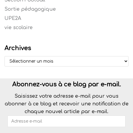
Section Football
Sortie pédagogique
UPE2A
vie scolaire
Archives
Abonnez-vous à ce blog par e-mail.
Saisissez votre adresse e-mail pour vous
abonner à ce blog et recevoir une notification de
chaque nouvel article par e-mail.