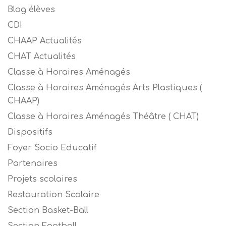
Blog élèves
CDI
CHAAP Actualités
CHAT Actualités
Classe à Horaires Aménagés
Classe à Horaires Aménagés Arts Plastiques (
CHAAP)
Classe à Horaires Aménagés Théâtre ( CHAT)
Dispositifs
Foyer Socio Educatif
Partenaires
Projets scolaires
Restauration Scolaire
Section Basket-Ball