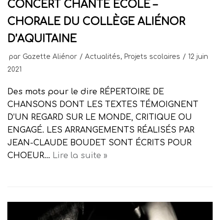
CONCERT CHANTE ECOLE –
CHORALE DU COLLÈGE ALIÉNOR
D’AQUITAINE
par
Gazette Aliénor
Actualités
,
Projets scolaires
12 juin
2021
Des mots pour le dire RÉPERTOIRE DE
CHANSONS DONT LES TEXTES TÉMOIGNENT
D’UN REGARD SUR LE MONDE, CRITIQUE OU
ENGAGÉ. LES ARRANGEMENTS RÉALISÉS PAR
JEAN-CLAUDE BOUDET SONT ÉCRITS POUR
CHOEUR…
Lire la suite »