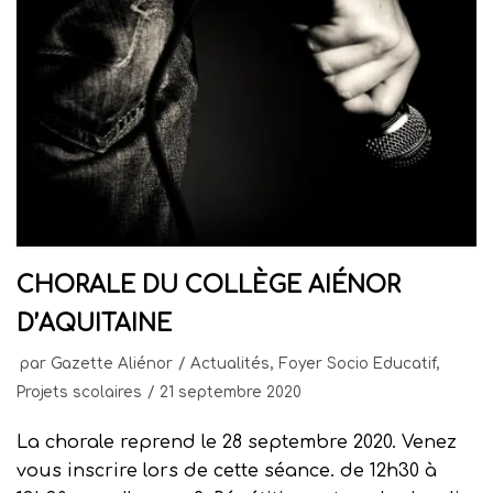
CHORALE DU COLLÈGE AIÉNOR
D’AQUITAINE
par
Gazette Aliénor
Actualités
,
Foyer Socio Educatif
,
Projets scolaires
21 septembre 2020
La chorale reprend le 28 septembre 2020. Venez
vous inscrire lors de cette séance. de 12h30 à