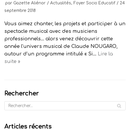
par
Gazette Aliénor
Actualités
,
Foyer Socio Educatif
24
septembre 2018
Vous aimez chanter, les projets et participer à un
spectacle musical avec des musiciens
professionnels… alors venez découvrir cette
année l’univers musical de Claude NOUGARO,
autour d’un programme intitulé « Si…
Lire la
suite »
Rechercher
Articles récents