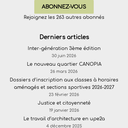
ABONNEZ-VOUS
Rejoignez les 263 autres abonnés
Derniers articles
Inter-génération 3ème édition
30 juin 2026
Le nouveau quartier CANOPIA
26 mars 2026
Dossiers d’inscription aux classes à horaires
aménagés et sections sportives 2026-2027
23 février 2026
Justice et citoyenneté
19 janvier 2026
Le travail d’architecture en upe2a
4 décembre 2025