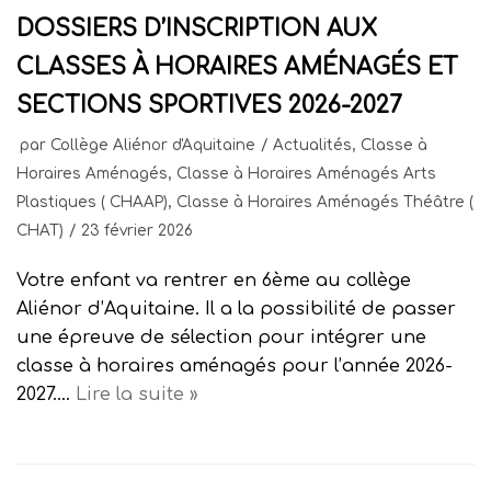
DOSSIERS D’INSCRIPTION AUX
CLASSES À HORAIRES AMÉNAGÉS ET
SECTIONS SPORTIVES 2026-2027
par
Collège Aliénor d'Aquitaine
Actualités
,
Classe à
Horaires Aménagés
,
Classe à Horaires Aménagés Arts
Plastiques ( CHAAP)
,
Classe à Horaires Aménagés Théâtre (
CHAT)
23 février 2026
Votre enfant va rentrer en 6ème au collège
Aliénor d’Aquitaine. Il a la possibilité de passer
une épreuve de sélection pour intégrer une
classe à horaires aménagés pour l’année 2026-
2027.…
Lire la suite »