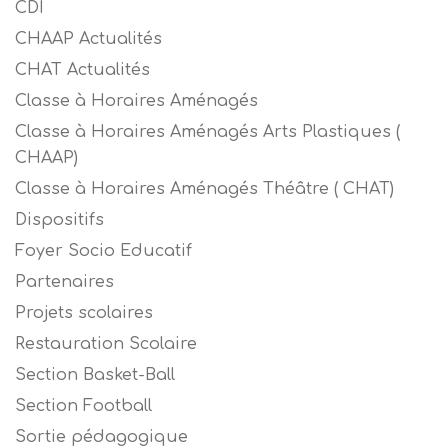
CDI
CHAAP Actualités
CHAT Actualités
Classe à Horaires Aménagés
Classe à Horaires Aménagés Arts Plastiques (
CHAAP)
Classe à Horaires Aménagés Théâtre ( CHAT)
Dispositifs
Foyer Socio Educatif
Partenaires
Projets scolaires
Restauration Scolaire
Section Basket-Ball
Section Football
Sortie pédagogique