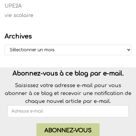
UPE2A
vie scolaire
Archives
Abonnez-vous à ce blog par e-mail.
Saisissez votre adresse e-mail pour vous
abonner à ce blog et recevoir une notification de
chaque nouvel article par e-mail.
ABONNEZ-VOUS