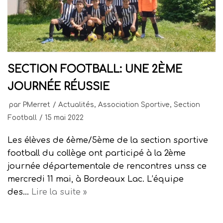
SECTION FOOTBALL: UNE 2ÈME
JOURNÉE RÉUSSIE
par
PMerret
Actualités
,
Association Sportive
,
Section
Football
15 mai 2022
Les élèves de 6ème/5ème de la section sportive
football du collège ont participé à la 2ème
journée départementale de rencontres unss ce
mercredi 11 mai, à Bordeaux Lac. L’équipe
des…
Lire la suite »