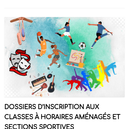
DOSSIERS D’INSCRIPTION AUX
CLASSES À HORAIRES AMÉNAGÉS ET
SECTIONS SPORTIVES