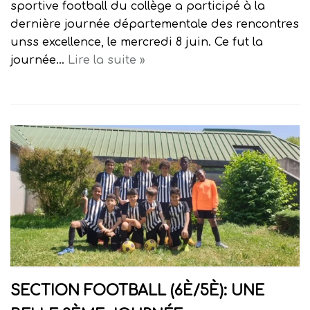
sportive football du collège a participé à la
dernière journée départementale des rencontres
unss excellence, le mercredi 8 juin. Ce fut la
journée…
Lire la suite »
SECTION FOOTBALL (6È/5È): UNE