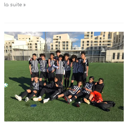
la suite »