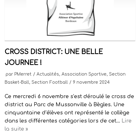
CROSS DISTRICT: UNE BELLE
JOURNEE !
par
PMerret
Actualités
,
Association Sportive
,
Section
Basket-Ball
,
Section Football
9 novembre 2024
Ce mercredi 6 novembre s’est déroulé le cross de
district au Parc de Mussonville à Bègles. Une
cinquantaine d’élèves ont représenté le collège
dans les différentes catégories lors de cet…
Lire
la suite »