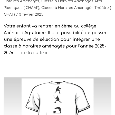
Horaires Aménagés
,
Classe à Horaires Aménagés Arts
Plastiques ( CHAAP)
,
Classe à Horaires Aménagés Théâtre (
CHAT)
3 février 2025
Votre enfant va rentrer en 6ème au collège
Aliénor d’Aquitaine. Il a la possibilité de passer
une épreuve de sélection pour intégrer une
classe à horaires aménagés pour l’année 2025-
2026.…
Lire la suite »