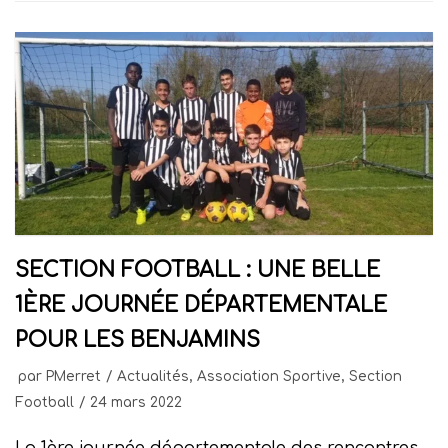
SECTION FOOTBALL : UNE BELLE
1ÈRE JOURNÉE DÉPARTEMENTALE
POUR LES BENJAMINS
par
PMerret
Actualités
,
Association Sportive
,
Section
Football
24 mars 2022