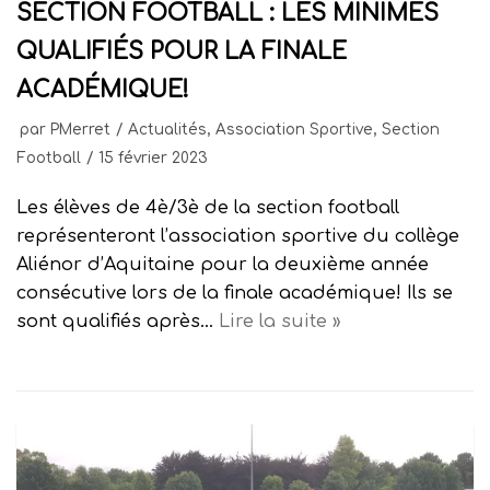
SECTION FOOTBALL : LES MINIMES
QUALIFIÉS POUR LA FINALE
ACADÉMIQUE!
par
PMerret
Actualités
,
Association Sportive
,
Section
Football
15 février 2023
Les élèves de 4è/3è de la section football
représenteront l’association sportive du collège
Aliénor d’Aquitaine pour la deuxième année
consécutive lors de la finale académique! Ils se
sont qualifiés après…
Lire la suite »