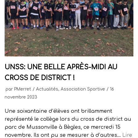
UNSS: UNE BELLE APRÈS-MIDI AU
CROSS DE DISTRICT !
par
PMerret
Actualités
,
Association Sportive
16
novembre 2023
Une soixantaine d’élèves ont brillamment
représenté le collège lors du cross de district au
parc de Mussonville à Bègles, ce mercredi 15
novembre. Ils ont pu se mesurer à d’autres…
Lire