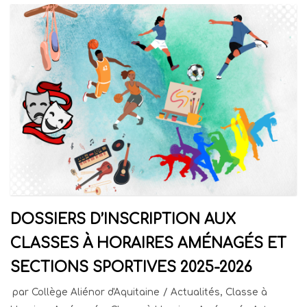
DOSSIERS D’INSCRIPTION AUX
CLASSES À HORAIRES AMÉNAGÉS ET
SECTIONS SPORTIVES 2025-2026
par
Collège Aliénor d'Aquitaine
Actualités
,
Classe à