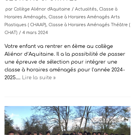
par
Collège Aliénor d'Aquitaine
Actualités
,
Classe à
Horaires Aménagés
,
Classe à Horaires Aménagés Arts
Plastiques ( CHAAP)
,
Classe à Horaires Aménagés Théâtre (
CHAT)
4 mars 2024
Votre enfant va rentrer en 6ème au collège
Aliénor d’Aquitaine. Il a la possibilité de passer
une épreuve de sélection pour intégrer une
classe à horaires aménagés pour l’année 2024-
2025.…
Lire la suite »