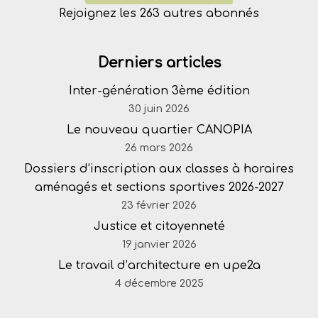
Rejoignez les 263 autres abonnés
Derniers articles
Inter-génération 3ème édition
30 juin 2026
Le nouveau quartier CANOPIA
26 mars 2026
Dossiers d’inscription aux classes à horaires
aménagés et sections sportives 2026-2027
23 février 2026
Justice et citoyenneté
19 janvier 2026
Le travail d’architecture en upe2a
4 décembre 2025