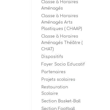
Classe à Horaires
Aménagés
Classe à Horaires
Aménagés Arts
Plastiques ( CHAAP)
Classe à Horaires
Aménagés Théâtre (
CHAT)
Dispositifs
Foyer Socio Educatif
Partenaires
Projets scolaires
Restauration
Scolaire
Section Basket-Ball
Section Football