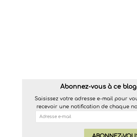
Abonnez-vous à ce blog 
Saisissez votre adresse e-mail pour vo
recevoir une notification de chaque nou
ABONNEZ-VOU