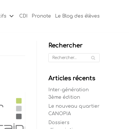
ifs
CDI
Pronote
Le Blog des élèves
Rechercher
Articles récents
Inter-génération
3ème édition
Le nouveau quartier
CANOPIA
Dossiers