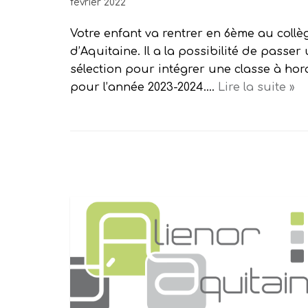
février 2022
Votre enfant va rentrer en 6ème au collè
d’Aquitaine. Il a la possibilité de passe
sélection pour intégrer une classe à ho
pour l’année 2023-2024.…
Lire la suite »