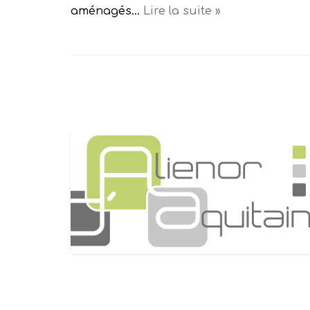
aménagés…
Lire la suite »