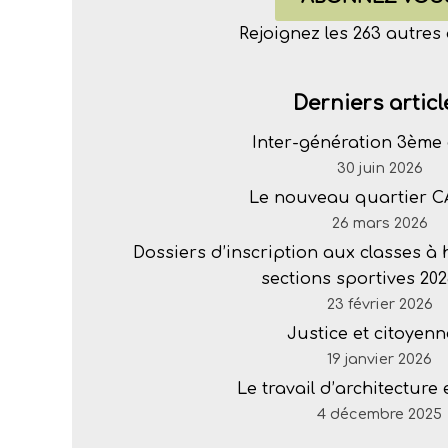
Rejoignez les 263 autre
Derniers articl
Inter-génération 3ème 
30 juin 2026
Le nouveau quartier 
26 mars 2026
Dossiers d’inscription aux classes à
sections sportives 202
23 février 2026
Justice et citoyenn
19 janvier 2026
Le travail d’architecture
4 décembre 2025