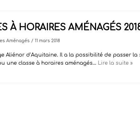
 À HORAIRES AMÉNAGÉS 2018
ires Aménagés
11 mars 2018
 Aliénor d’Aquitaine. Il a la possibilité de passer la 
 ou une classe à horaires aménagés…
Lire la suite »