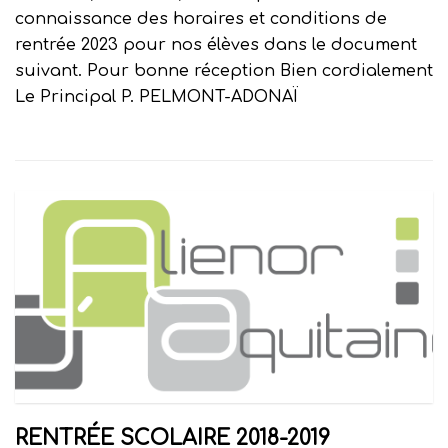
connaissance des horaires et conditions de
rentrée 2023 pour nos élèves dans le document
suivant. Pour bonne réception Bien cordialement
Le Principal P. PELMONT-ADONAÏ
RENTRÉE SCOLAIRE 2018-2019