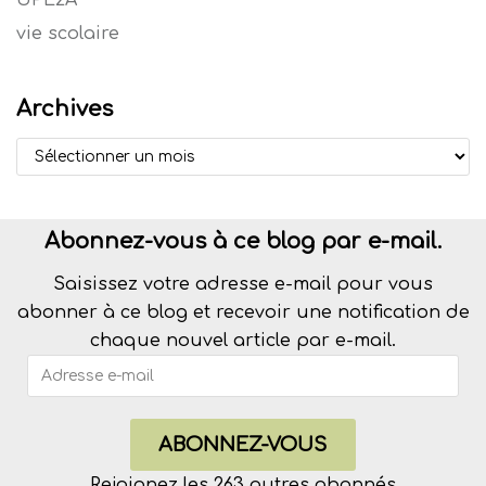
vie scolaire
Archives
Abonnez-vous à ce blog par e-mail.
Saisissez votre adresse e-mail pour vous
abonner à ce blog et recevoir une notification de
chaque nouvel article par e-mail.
ABONNEZ-VOUS
Rejoignez les 263 autres abonnés