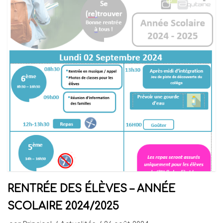
RENTRÉE DES ÉLÈVES – ANNÉE
SCOLAIRE 2024/2025