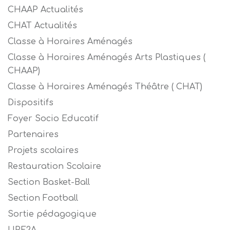
CHAAP Actualités
CHAT Actualités
Classe à Horaires Aménagés
Classe à Horaires Aménagés Arts Plastiques (
CHAAP)
Classe à Horaires Aménagés Théâtre ( CHAT)
Dispositifs
Foyer Socio Educatif
Partenaires
Projets scolaires
Restauration Scolaire
Section Basket-Ball
Section Football
Sortie pédagogique
UPE2A