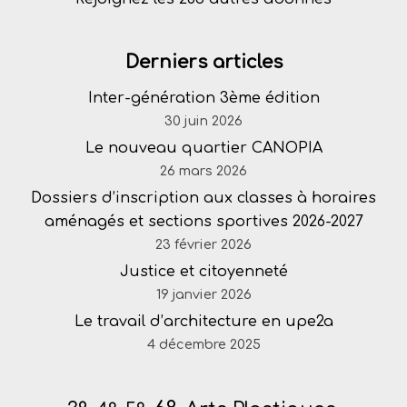
Derniers articles
Inter-génération 3ème édition
30 juin 2026
Le nouveau quartier CANOPIA
26 mars 2026
Dossiers d’inscription aux classes à horaires
aménagés et sections sportives 2026-2027
23 février 2026
Justice et citoyenneté
19 janvier 2026
Le travail d’architecture en upe2a
4 décembre 2025