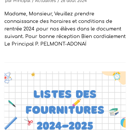
par
Principal
Actualités
26 août 2024
Madame, Monsieur, Veuillez prendre
connaissance des horaires et conditions de
rentrée 2024 pour nos élèves dans le document
suivant. Pour bonne réception Bien cordialement
Le Principal P. PELMONT-ADONAÏ