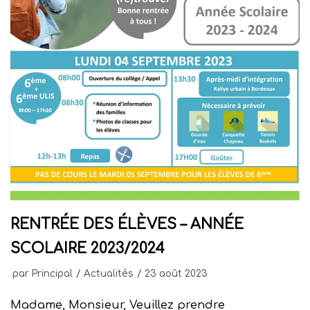
RENTRÉE DES ÉLÈVES – ANNÉE
SCOLAIRE 2023/2024
par
Principal
Actualités
23 août 2023
Madame, Monsieur, Veuillez prendre