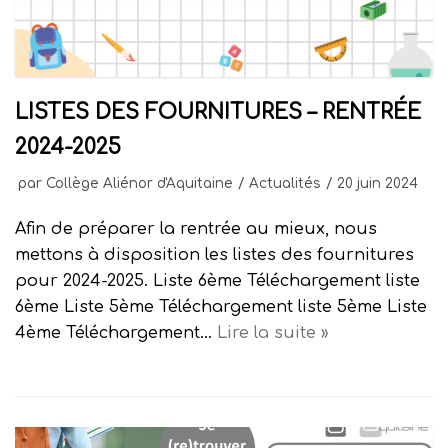
LISTES DES FOURNITURES – RENTRÉE
2024-2025
par
Collège Aliénor d'Aquitaine
Actualités
20 juin 2024
Afin de préparer la rentrée au mieux, nous
mettons à disposition les listes des fournitures
pour 2024-2025. Liste 6ème Téléchargement liste
6ème Liste 5ème Téléchargement liste 5ème Liste
4ème Téléchargement…
Lire la suite »