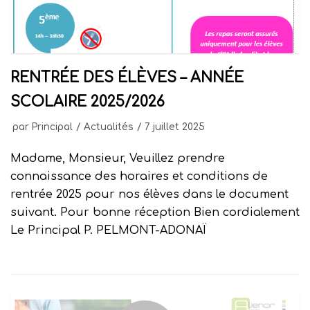
RENTRÉE DES ÉLÈVES – ANNÉE
SCOLAIRE 2025/2026
par
Principal
Actualités
7 juillet 2025
Madame, Monsieur, Veuillez prendre
connaissance des horaires et conditions de
rentrée 2025 pour nos élèves dans le document
suivant. Pour bonne réception Bien cordialement
Le Principal P. PELMONT-ADONAÏ