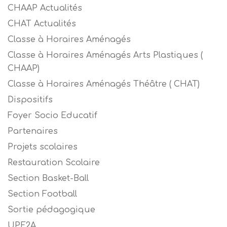
CHAAP Actualités
CHAT Actualités
Classe à Horaires Aménagés
Classe à Horaires Aménagés Arts Plastiques (
CHAAP)
Classe à Horaires Aménagés Théâtre ( CHAT)
Dispositifs
Foyer Socio Educatif
Partenaires
Projets scolaires
Restauration Scolaire
Section Basket-Ball
Section Football
Sortie pédagogique
UPE2A