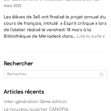
mars 2022
Les élèves de 3e5 ont finalisé le projet annuel du
cours de français, intitulé » Esprit critique » lors
de l’atelier réalisé le vendredi 18 mars à la
Bibliothèque de Mériadeck dans…
Lire la suite »
Rechercher
Articles récents
Inter-génération 3ème édition
Le nouveau quartier CANOPIA