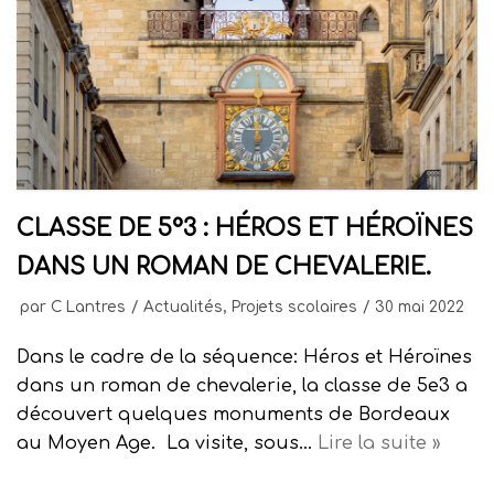
CLASSE DE 5°3 : HÉROS ET HÉROÏNES
DANS UN ROMAN DE CHEVALERIE.
par
C Lantres
Actualités
,
Projets scolaires
30 mai 2022
Dans le cadre de la séquence: Héros et Héroïnes
dans un roman de chevalerie, la classe de 5e3 a
découvert quelques monuments de Bordeaux
au Moyen Age. La visite, sous…
Lire la suite »