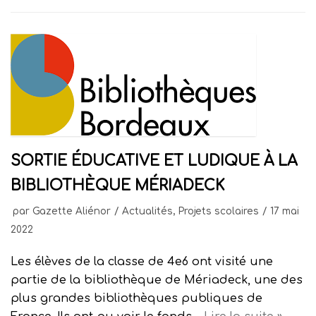
SORTIE ÉDUCATIVE ET LUDIQUE À LA
BIBLIOTHÈQUE MÉRIADECK
par
Gazette Aliénor
Actualités
,
Projets scolaires
17 mai
2022
Les élèves de la classe de 4e6 ont visité une
partie de la bibliothèque de Mériadeck, une des
plus grandes bibliothèques publiques de