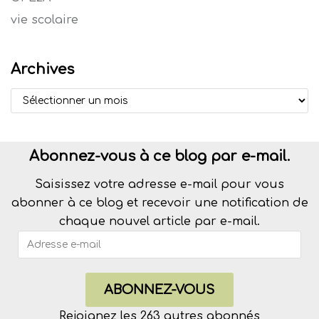
vie scolaire
Archives
Abonnez-vous à ce blog par e-mail.
Saisissez votre adresse e-mail pour vous
abonner à ce blog et recevoir une notification de
chaque nouvel article par e-mail.
ABONNEZ-VOUS
Rejoignez les 263 autres abonnés