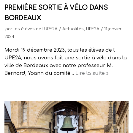
PREMIÈRE SORTIE À VÉLO DANS
BORDEAUX
par
les élèves de l'UPE2A
Actualités
,
UPE2A
11 janvier
2024
Mardi 19 décembre 2023, tous les élèves de l’
UPE2A, nous avons fait une sortie à vélo dans la
ville de Bordeaux avec notre professeur M.
Bernard, Yoann du comité…
Lire la suite »