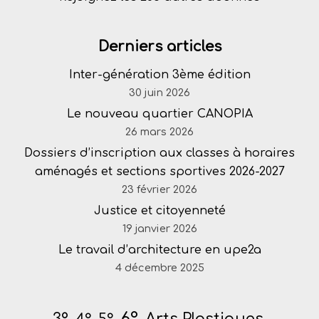
Derniers articles
Inter-génération 3ème édition
30 juin 2026
Le nouveau quartier CANOPIA
26 mars 2026
Dossiers d’inscription aux classes à horaires
aménagés et sections sportives 2026-2027
23 février 2026
Justice et citoyenneté
19 janvier 2026
Le travail d’architecture en upe2a
4 décembre 2025
6°