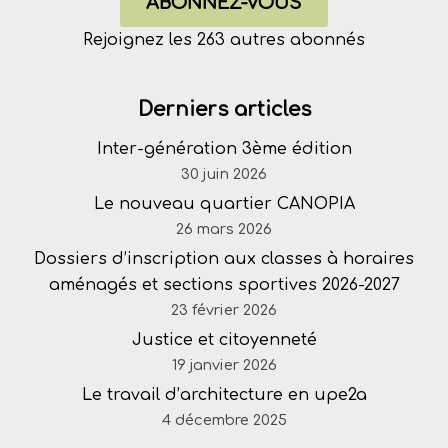
ABONNEZ-VOUS
Rejoignez les 263 autres abonnés
Derniers articles
Inter-génération 3ème édition
30 juin 2026
Le nouveau quartier CANOPIA
26 mars 2026
Dossiers d’inscription aux classes à horaires
aménagés et sections sportives 2026-2027
23 février 2026
Justice et citoyenneté
19 janvier 2026
Le travail d’architecture en upe2a
4 décembre 2025