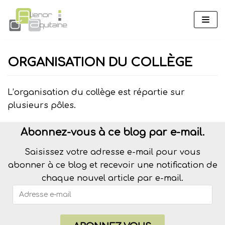
Aller
au
contenu
ORGANISATION DU COLLÈGE
L’organisation du collège est répartie sur
plusieurs pôles.
Abonnez-vous à ce blog par e-mail.
Saisissez votre adresse e-mail pour vous
abonner à ce blog et recevoir une notification de
chaque nouvel article par e-mail.