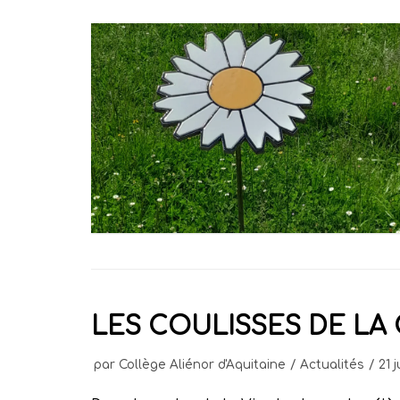
LES COULISSES DE LA 
par
Collège Aliénor d'Aquitaine
Actualités
21 