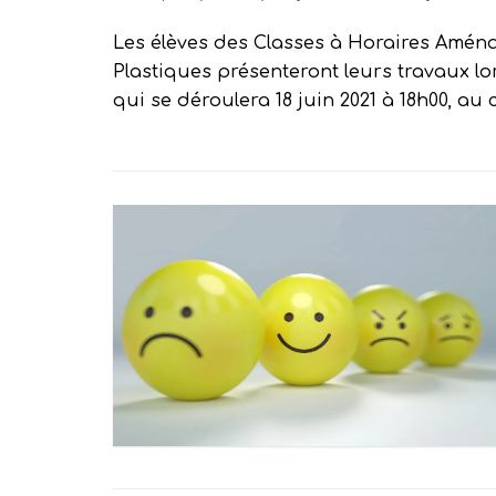
Les élèves des Classes à Horaires Amén
Plastiques présenteront leurs travaux lo
qui se déroulera 18 juin 2021 à 18h00, au c