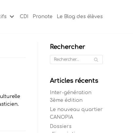
ifs
CDI
Pronote
Le Blog des élèves
Rechercher
Articles récents
Inter-génération
lturelle
3ème édition
sticien.
Le nouveau quartier
CANOPIA
Dossiers