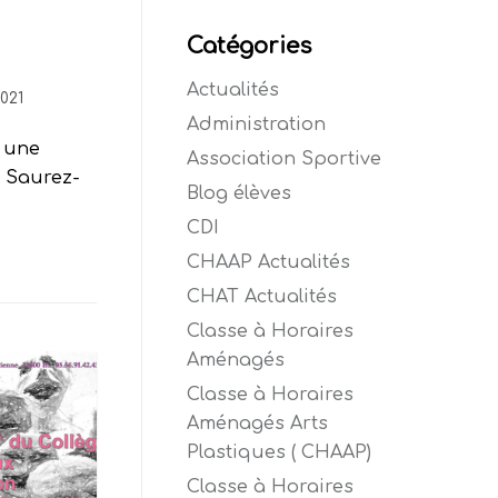
Catégories
Actualités
2021
Administration
r une
Association Sportive
. Saurez-
Blog élèves
CDI
CHAAP Actualités
CHAT Actualités
Classe à Horaires
Aménagés
Classe à Horaires
Aménagés Arts
Plastiques ( CHAAP)
Classe à Horaires