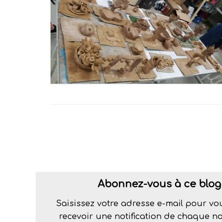
Abonnez-vous à ce blog 
Saisissez votre adresse e-mail pour vo
recevoir une notification de chaque nou