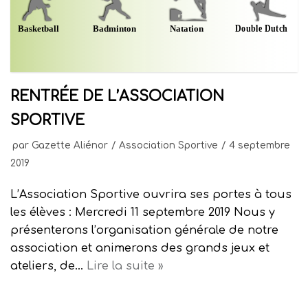
RENTRÉE DE L’ASSOCIATION
SPORTIVE
par
Gazette Aliénor
Association Sportive
4 septembre
2019
L’Association Sportive ouvrira ses portes à tous
les élèves : Mercredi 11 septembre 2019 Nous y
présenterons l’organisation générale de notre
association et animerons des grands jeux et
ateliers, de…
Lire la suite »