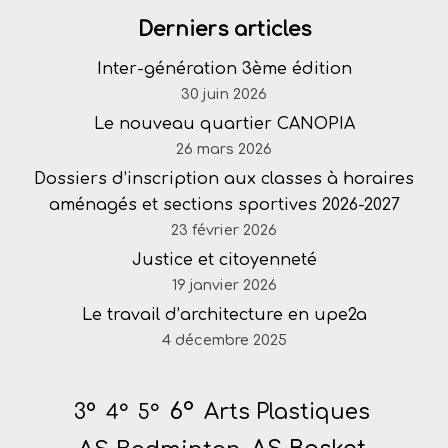
Derniers articles
Inter-génération 3ème édition
30 juin 2026
Le nouveau quartier CANOPIA
26 mars 2026
Dossiers d’inscription aux classes à horaires
aménagés et sections sportives 2026-2027
23 février 2026
Justice et citoyenneté
19 janvier 2026
Le travail d’architecture en upe2a
4 décembre 2025
6°
Arts Plastiques
3°
4°
5°