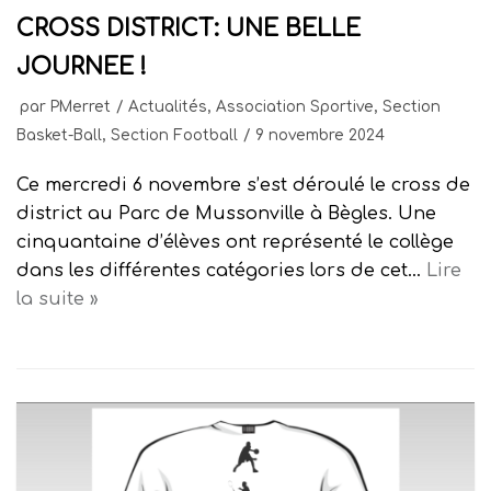
CROSS DISTRICT: UNE BELLE
JOURNEE !
par
PMerret
Actualités
,
Association Sportive
,
Section
Basket-Ball
,
Section Football
9 novembre 2024
Ce mercredi 6 novembre s’est déroulé le cross de
district au Parc de Mussonville à Bègles. Une
cinquantaine d’élèves ont représenté le collège
dans les différentes catégories lors de cet…
Lire
la suite »