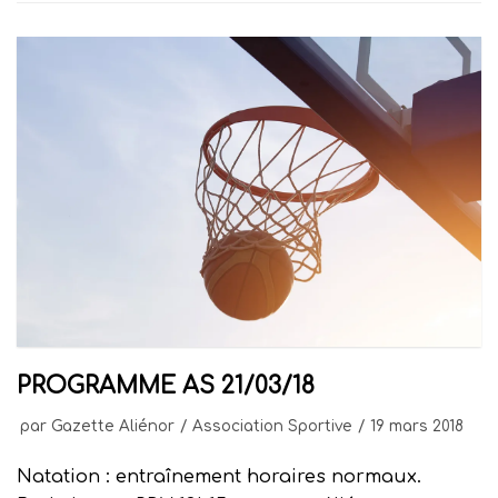
PROGRAMME AS 21/03/18
par
Gazette Aliénor
Association Sportive
19 mars 2018
Natation : entraînement horaires normaux.