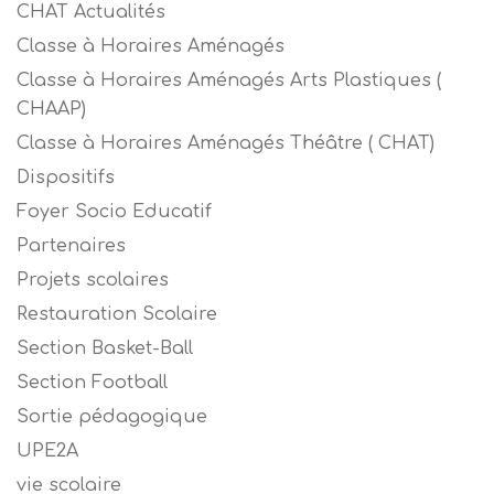
CHAT Actualités
Classe à Horaires Aménagés
Classe à Horaires Aménagés Arts Plastiques (
CHAAP)
Classe à Horaires Aménagés Théâtre ( CHAT)
Dispositifs
Foyer Socio Educatif
Partenaires
Projets scolaires
Restauration Scolaire
Section Basket-Ball
Section Football
Sortie pédagogique
UPE2A
vie scolaire