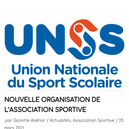
NOUVELLE ORGANISATION DE
L’ASSOCIATION SPORTIVE
par
Gazette Aliénor
Actualités
,
Association Sportive
25
mars 2021