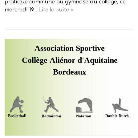
pratique commune au gymnase du collège, ce
mercredi 19…
Lire la suite »