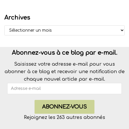
Archives
Abonnez-vous à ce blog par e-mail.
Saisissez votre adresse e-mail pour vous
abonner à ce blog et recevoir une notification de
chaque nouvel article par e-mail.
ABONNEZ-VOUS
Rejoignez les 263 autres abonnés