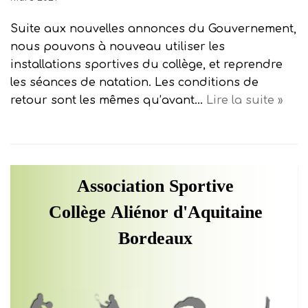
Suite aux nouvelles annonces du Gouvernement,
nous pouvons à nouveau utiliser les
installations sportives du collège, et reprendre
les séances de natation. Les conditions de
retour sont les mêmes qu’avant…
Lire la suite »