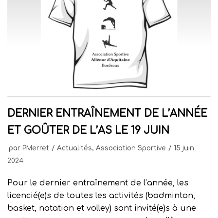
DERNIER ENTRAÎNEMENT DE L’ANNÉE
ET GOÛTER DE L’AS LE 19 JUIN
par
PMerret
Actualités
,
Association Sportive
15 juin
2024
Pour le dernier entraînement de l’année, les
licencié(e)s de toutes les activités (badminton,
basket, natation et volley) sont invité(e)s à une