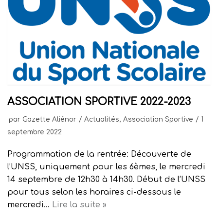
ASSOCIATION SPORTIVE 2022-2023
par
Gazette Aliénor
Actualités
,
Association Sportive
1
septembre 2022
Programmation de la rentrée: Découverte de
l’UNSS, uniquement pour les 6èmes, le mercredi
14 septembre de 12h30 à 14h30. Début de l’UNSS
pour tous selon les horaires ci-dessous le
mercredi…
Lire la suite »