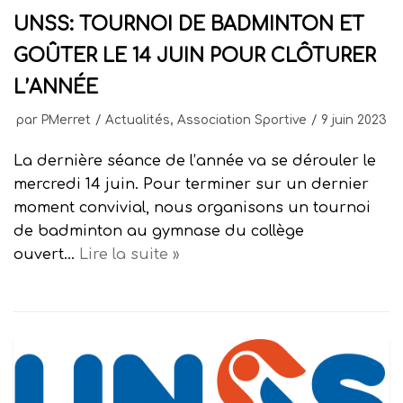
UNSS: TOURNOI DE BADMINTON ET
GOÛTER LE 14 JUIN POUR CLÔTURER
L’ANNÉE
par
PMerret
Actualités
,
Association Sportive
9 juin 2023
La dernière séance de l’année va se dérouler le
mercredi 14 juin. Pour terminer sur un dernier
moment convivial, nous organisons un tournoi
de badminton au gymnase du collège
ouvert…
Lire la suite »