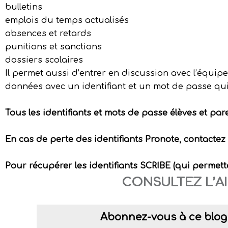
bulletins
emplois du temps actualisés
absences et retards
punitions et sanctions
dossiers scolaires
Il permet aussi d’entrer en discussion avec l’équi
données avec un identifiant et un mot de passe qui
Tous les identifiants et mots de passe élèves et pa
En cas de perte des identifiants Pronote, contactez 
Pour récupérer les identifiants SCRIBE (qui permetten
CONSULTEZ L’A
Abonnez-vous à ce blog 