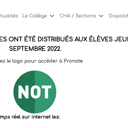
tualités
Le Collège
CHA / Sections
Disposit
 ONT ÉTÉ DISTRIBUÉS AUX ÉLÈVES JEUDI
SEPTEMBRE 2022.
ez le logo pour accéder à Pronote
ps réel sur internet les: