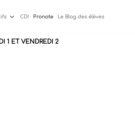
ifs
CDI
Pronote
Le Blog des élèves
 1 ET VENDREDI 2