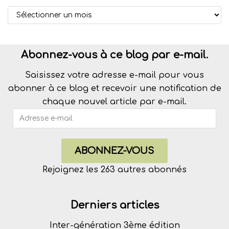
Abonnez-vous à ce blog par e-mail.
Saisissez votre adresse e-mail pour vous
abonner à ce blog et recevoir une notification de
chaque nouvel article par e-mail.
ABONNEZ-VOUS
Rejoignez les 263 autres abonnés
Derniers articles
Inter-génération 3ème édition