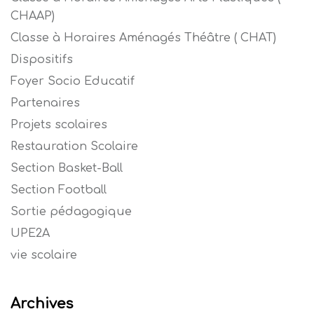
CHAAP)
Classe à Horaires Aménagés Théâtre ( CHAT)
Dispositifs
Foyer Socio Educatif
Partenaires
Projets scolaires
Restauration Scolaire
Section Basket-Ball
Section Football
Sortie pédagogique
UPE2A
vie scolaire
Archives