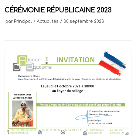
CÉRÉMONIE RÉPUBLICAINE 2023
par
Principal
Actualités
30 septembre 2023