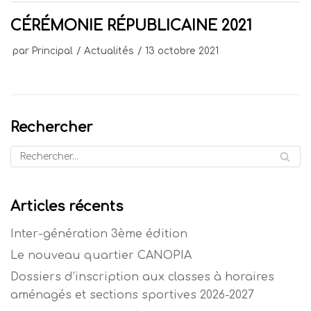
CÉRÉMONIE RÉPUBLICAINE 2021
par
Principal
Actualités
13 octobre 2021
Rechercher
Articles récents
Inter-génération 3ème édition
Le nouveau quartier CANOPIA
Dossiers d’inscription aux classes à horaires
aménagés et sections sportives 2026-2027