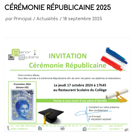
CÉRÉMONIE RÉPUBLICAINE 2025
par
Principal
Actualités
18 septembre 2025