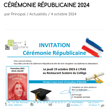
CÉRÉMONIE RÉPUBLICAINE 2024
par
Principal
Actualités
4 octobre 2024