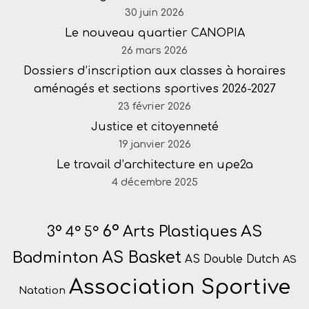
30 juin 2026
Le nouveau quartier CANOPIA
26 mars 2026
Dossiers d’inscription aux classes à horaires
aménagés et sections sportives 2026-2027
23 février 2026
Justice et citoyenneté
19 janvier 2026
Le travail d’architecture en upe2a
4 décembre 2025
6°
AS
Arts Plastiques
3°
4°
5°
Badminton
AS Basket
AS Double Dutch
AS
Association Sportive
Natation