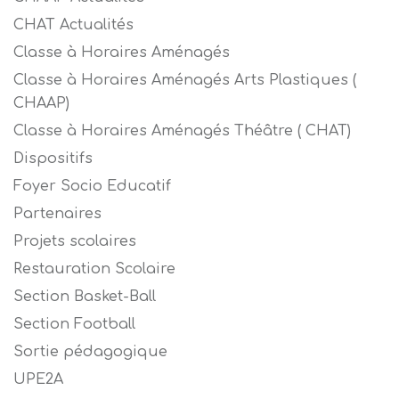
CHAT Actualités
Classe à Horaires Aménagés
Classe à Horaires Aménagés Arts Plastiques (
CHAAP)
Classe à Horaires Aménagés Théâtre ( CHAT)
Dispositifs
Foyer Socio Educatif
Partenaires
Projets scolaires
Restauration Scolaire
Section Basket-Ball
Section Football
Sortie pédagogique
UPE2A