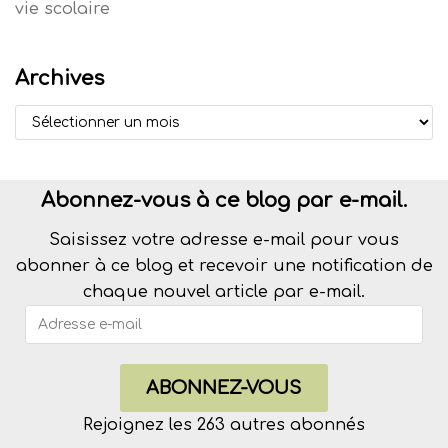
vie scolaire
Archives
Abonnez-vous à ce blog par e-mail.
Saisissez votre adresse e-mail pour vous
abonner à ce blog et recevoir une notification de
chaque nouvel article par e-mail.
ABONNEZ-VOUS
Rejoignez les 263 autres abonnés