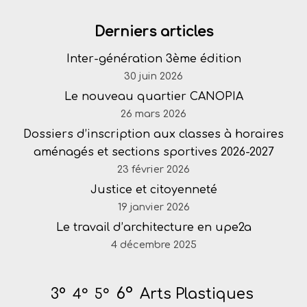
Derniers articles
Inter-génération 3ème édition
30 juin 2026
Le nouveau quartier CANOPIA
26 mars 2026
Dossiers d’inscription aux classes à horaires
aménagés et sections sportives 2026-2027
23 février 2026
Justice et citoyenneté
19 janvier 2026
Le travail d’architecture en upe2a
4 décembre 2025
6°
Arts Plastiques
3°
4°
5°