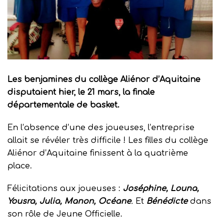
Les benjamines du collège Aliénor d’Aquitaine
disputaient hier, le 21 mars, la finale
départementale de basket.
En l’absence d’une des joueuses, l’entreprise
allait se révéler très difficile ! Les filles du collège
Aliénor d’Aquitaine finissent à la quatrième
place.
Félicitations aux joueuses :
Joséphine, Louna,
Yousra, Julia, Manon, Océane
.
Et
Bénédicte
dans
son rôle de Jeune Officielle.