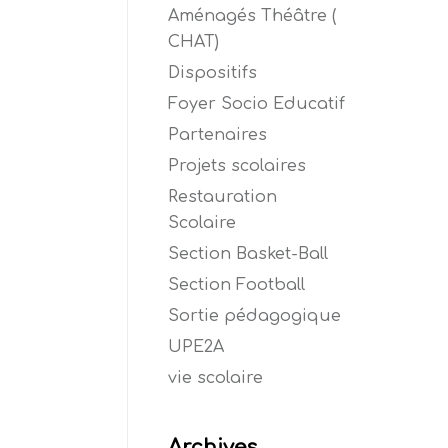
Aménagés Théâtre (
CHAT)
Dispositifs
Foyer Socio Educatif
Partenaires
Projets scolaires
Restauration
Scolaire
Section Basket-Ball
Section Football
Sortie pédagogique
UPE2A
vie scolaire
Archives