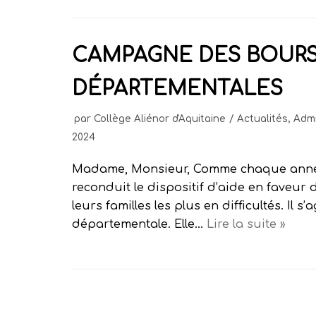
CAMPAGNE DES BOUR
DÉPARTEMENTALES
par
Collège Aliénor d'Aquitaine
Actualités
,
Admi
2024
Madame, Monsieur, Comme chaque anné
reconduit le dispositif d’aide en faveur 
leurs familles les plus en difficultés. Il s
départementale. Elle…
Lire la suite »