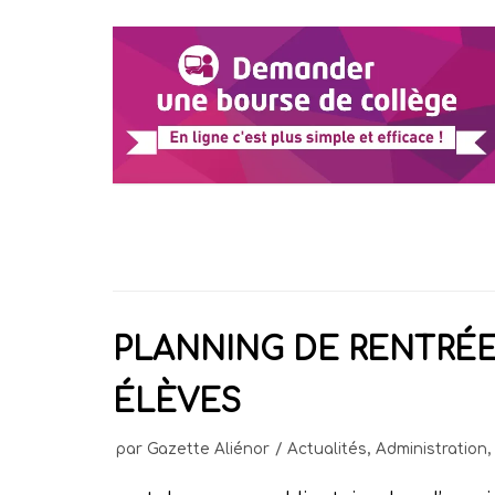
PLANNING DE RENTRÉE
ÉLÈVES
par
Gazette Aliénor
Actualités
,
Administration