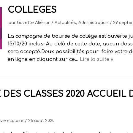
COLLEGES
par
Gazette Aliénor
Actualités
,
Administration
29 septe
La campagne de bourse de collège est ouverte j
15/10/20 inclus. Au delà de cette date, aucun doss
sera accepté.Deux possibilités pour faire votre 
en ligne en cliquant sur ce…
Lire la suite »
 DES CLASSES 2020 ACCUEIL 
,
vie scolaire
26 août 2020