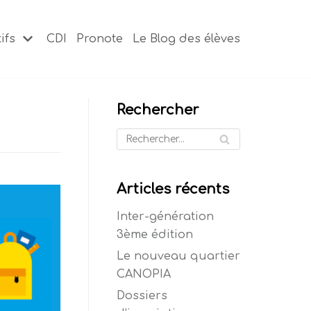
ifs
CDI
Pronote
Le Blog des élèves
Rechercher
Articles récents
Inter-génération
3ème édition
Le nouveau quartier
CANOPIA
Dossiers