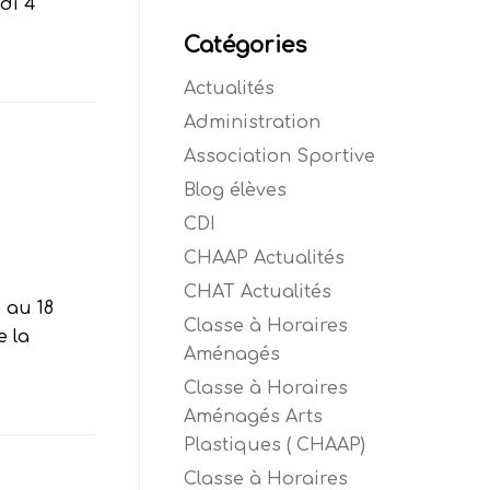
di 4
Catégories
Actualités
Administration
Association Sportive
Blog élèves
CDI
CHAAP Actualités
CHAT Actualités
 au 18
Classe à Horaires
e la
Aménagés
Classe à Horaires
Aménagés Arts
Plastiques ( CHAAP)
Classe à Horaires