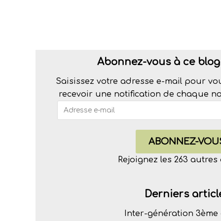
Abonnez-vous à ce blog 
Saisissez votre adresse e-mail pour vo
recevoir une notification de chaque nou
ABONNEZ-VOU
Rejoignez les 263 autre
Derniers articl
Inter-génération 3ème 