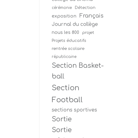
Détection
cérémonie
Français
exposition
Journal du collège
nous les 800
projet
Projets éducatifs
rentrée scolaire
républicaine
Section Basket-
ball
Section
Football
sections sportives
Sortie
Sortie