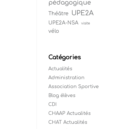
pédagogique
UPE2A
Théâtre
UPE2A-NSA
visite
vélo
Catégories
Actualités
Administration
Association Sportive
Blog élèves
CDI
CHAAP Actualités
CHAT Actualités