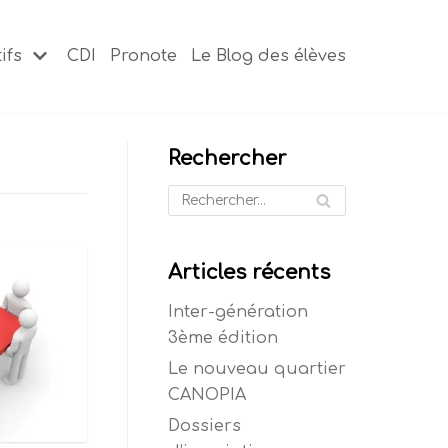
ifs
CDI
Pronote
Le Blog des élèves
Rechercher
Articles récents
Inter-génération
3ème édition
Le nouveau quartier
CANOPIA
Dossiers