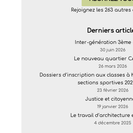
Rejoignez les 263 autre
Derniers articl
Inter-génération 3ème 
30 juin 2026
Le nouveau quartier 
26 mars 2026
Dossiers d’inscription aux classes à
sections sportives 202
23 février 2026
Justice et citoyenn
19 janvier 2026
Le travail d’architecture
4 décembre 2025