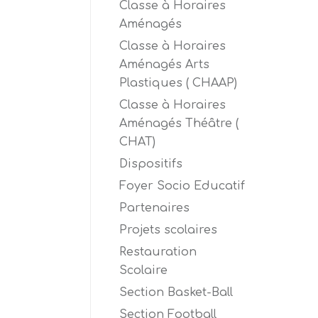
Classe à Horaires
Aménagés
Classe à Horaires
Aménagés Arts
Plastiques ( CHAAP)
Classe à Horaires
Aménagés Théâtre (
CHAT)
Dispositifs
Foyer Socio Educatif
Partenaires
Projets scolaires
Restauration
Scolaire
Section Basket-Ball
Section Football