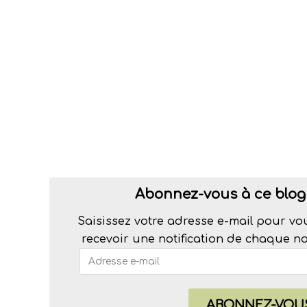
Abonnez-vous à ce blog 
Saisissez votre adresse e-mail pour vo
recevoir une notification de chaque nou
ABONNEZ-VOU