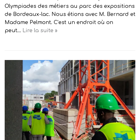
Olympiades des métiers au parc des expositions
de Bordeaux-lac. Nous étions avec M. Bernard et
Madame Pelmont. C’est un endroit où on
peut…
Lire la suite »