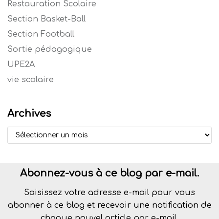
Restauration Scolaire
Section Basket-Ball
Section Football
Sortie pédagogique
UPE2A
vie scolaire
Archives
Abonnez-vous à ce blog par e-mail.
Saisissez votre adresse e-mail pour vous
abonner à ce blog et recevoir une notification de
chaque nouvel article par e-mail.