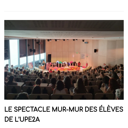
LE SPECTACLE MUR-MUR DES ÉLÈVES
DE L’UPE2A