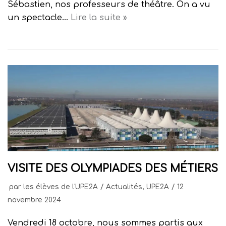
Sébastien, nos professeurs de théâtre. On a vu
un spectacle…
Lire la suite »
VISITE DES OLYMPIADES DES MÉTIERS
par
les élèves de l'UPE2A
Actualités
,
UPE2A
12
novembre 2024
Vendredi 18 octobre, nous sommes partis aux