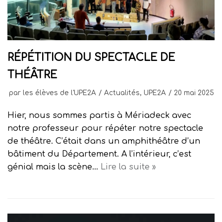
RÉPÉTITION DU SPECTACLE DE
THÉÂTRE
par
les élèves de l'UPE2A
Actualités
,
UPE2A
20 mai 2025
Hier, nous sommes partis à Mériadeck avec
notre professeur pour répéter notre spectacle
de théâtre. C’était dans un amphithéâtre d’un
bâtiment du Département. A l’intérieur, c’est
génial mais la scène…
Lire la suite »