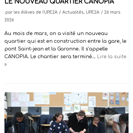
LE NOUVEAU QUARTIER CANOPIA
par
les élèves de l'UPE2A
Actualités
,
UPE2A
26 mars
2026
Au mois de mars, on a visité un nouveau
quartier qui est en construction entre la gare, le
pont Saint-jean et la Garonne. Il s’appelle
CANOPIA. Le chantier sera terminé…
Lire la suite
»