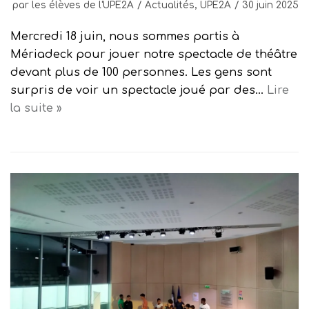
par
les élèves de l'UPE2A
Actualités
,
UPE2A
30 juin 2025
Mercredi 18 juin, nous sommes partis à
Mériadeck pour jouer notre spectacle de théâtre
devant plus de 100 personnes. Les gens sont
surpris de voir un spectacle joué par des…
Lire
la suite »