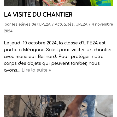
LA VISITE DU CHANTIER
par
les élèves de l'UPE2A
Actualités
,
UPE2A
4 novembre
2024
Le jeudi 10 octobre 2024, la classe d’UPE2A est
partie à Mérignac-Soleil pour visiter un chantier
avec monsieur Bernard. Pour protéger notre
corps des objets qui peuvent tomber, nous
avons…
Lire la suite »