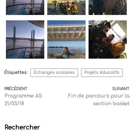
Étiquettes:
Echanges scolaires
Projets éducatifs
PRÉCÉDENT
SUIVANT
Programme AS
Fin de parcours pour la
21/03/18
section basket
Rechercher