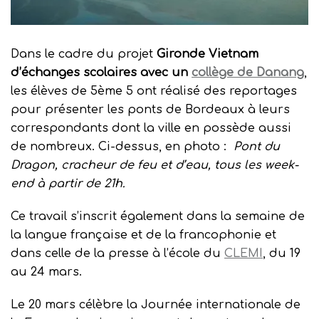
Dans le cadre du projet
Gironde Vietnam
d’échanges scolaires avec un
collège de Danang
,
les élèves de 5ème 5 ont réalisé des reportages
pour présenter les ponts de Bordeaux à leurs
correspondants dont la ville en possède aussi
de nombreux. Ci-dessus, en photo :
Pont du
Dragon, cracheur de feu et d’eau, tous les week-
end à partir de 21h.
Ce travail s’inscrit également dans la semaine de
la langue française et de la francophonie et
dans celle de la presse à l’école du
CLEMI
, du 19
au 24 mars.
Le 20 mars célèbre la Journée internationale de