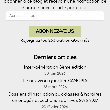
abonner à ce blog et recevoir une notification de
chaque nouvel article par e-mail.
ABONNEZ-VOUS
Rejoignez les 263 autres abonnés
Derniers articles
Inter-génération 3ème édition
30 juin 2026
Le nouveau quartier CANOPIA
26 mars 2026
Dossiers d’inscription aux classes à horaires
aménagés et sections sportives 2026-2027
23 février 2026