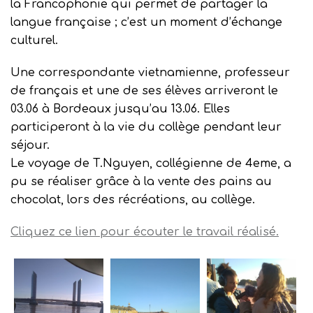
la Francophonie qui permet de partager la
langue française ; c’est un moment d’échange
culturel.
Une correspondante vietnamienne, professeur
de français et une de ses élèves arriveront le
03.06 à Bordeaux jusqu’au 13.06. Elles
participeront à la vie du collège pendant leur
séjour.
Le voyage de T.Nguyen, collégienne de 4eme, a
pu se réaliser grâce à la vente des pains au
chocolat, lors des récréations, au collège.
Cliquez ce lien pour écouter le travail réalisé.