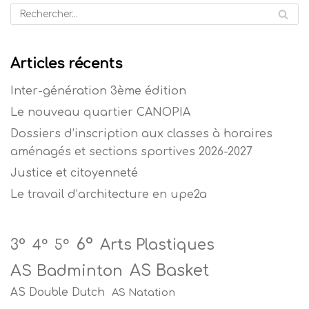
Articles récents
Inter-génération 3ème édition
Le nouveau quartier CANOPIA
Dossiers d’inscription aux classes à horaires
aménagés et sections sportives 2026-2027
Justice et citoyenneté
Le travail d’architecture en upe2a
6°
Arts Plastiques
3°
4°
5°
AS Badminton
AS Basket
AS Double Dutch
AS Natation