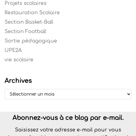
Projets scolaires
Restauration Scolaire
Section Basket-Ball
Section Football
Sortie pédagogique
UPE2A
vie scolaire
Archives
Abonnez-vous à ce blog par e-mail.
Saisissez votre adresse e-mail pour vous