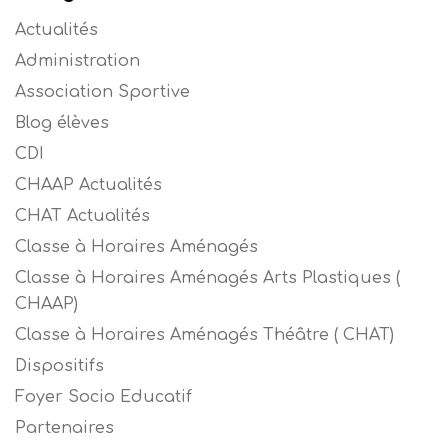
Actualités
Administration
Association Sportive
Blog élèves
CDI
CHAAP Actualités
CHAT Actualités
Classe à Horaires Aménagés
Classe à Horaires Aménagés Arts Plastiques (
CHAAP)
Classe à Horaires Aménagés Théâtre ( CHAT)
Dispositifs
Foyer Socio Educatif
Partenaires