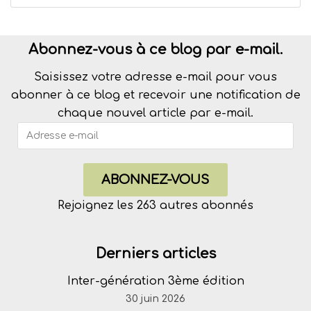
Abonnez-vous à ce blog par e-mail.
Saisissez votre adresse e-mail pour vous
abonner à ce blog et recevoir une notification de
chaque nouvel article par e-mail.
ABONNEZ-VOUS
Rejoignez les 263 autres abonnés
Derniers articles
Inter-génération 3ème édition
30 juin 2026