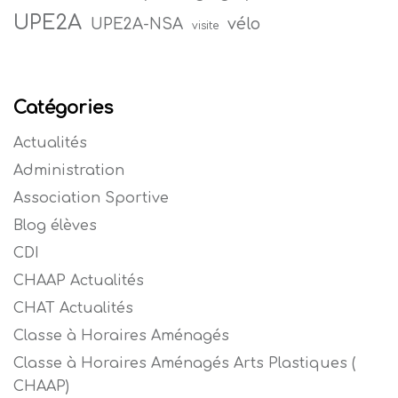
UPE2A
vélo
UPE2A-NSA
visite
Catégories
Actualités
Administration
Association Sportive
Blog élèves
CDI
CHAAP Actualités
CHAT Actualités
Classe à Horaires Aménagés
Classe à Horaires Aménagés Arts Plastiques (
CHAAP)