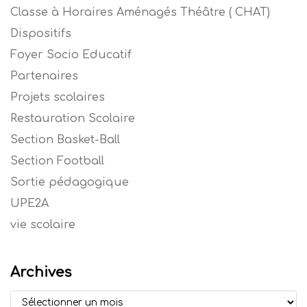
Classe à Horaires Aménagés Théâtre ( CHAT)
Dispositifs
Foyer Socio Educatif
Partenaires
Projets scolaires
Restauration Scolaire
Section Basket-Ball
Section Football
Sortie pédagogique
UPE2A
vie scolaire
Archives