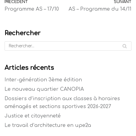
PRÉCÉDENT
SUIVANT
Programme AS – 17/10
AS – Programme du 14/11
Rechercher
Articles récents
Inter-génération 3ème édition
Le nouveau quartier CANOPIA
Dossiers d’inscription aux classes à horaires
aménagés et sections sportives 2026-2027
Justice et citoyenneté
Le travail d’architecture en upe2a