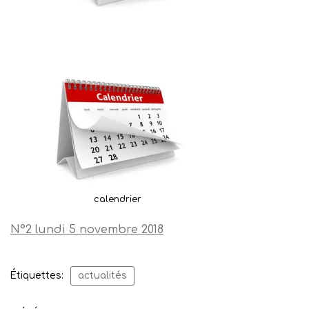
calendrier
N°2 lundi 5 novembre 2018
Étiquettes:
actualités