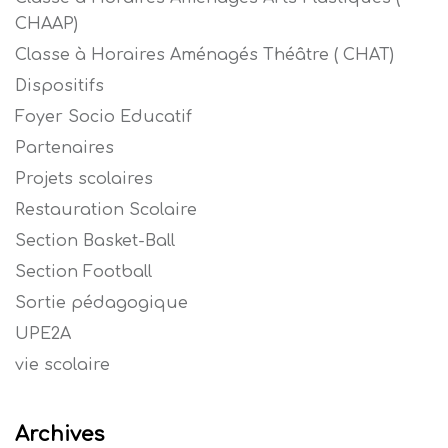
CHAAP)
Classe à Horaires Aménagés Théâtre ( CHAT)
Dispositifs
Foyer Socio Educatif
Partenaires
Projets scolaires
Restauration Scolaire
Section Basket-Ball
Section Football
Sortie pédagogique
UPE2A
vie scolaire
Archives