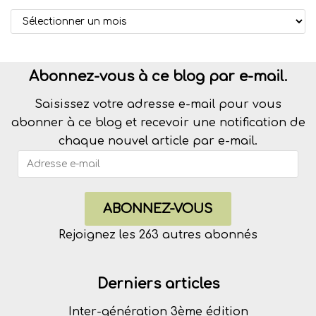
Abonnez-vous à ce blog par e-mail.
Saisissez votre adresse e-mail pour vous
abonner à ce blog et recevoir une notification de
chaque nouvel article par e-mail.
ABONNEZ-VOUS
Rejoignez les 263 autres abonnés
Derniers articles
Inter-génération 3ème édition