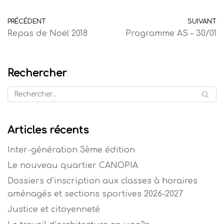
PRÉCÉDENT
SUIVANT
Repas de Noël 2018
Programme AS – 30/01
Rechercher
Articles récents
Inter-génération 3ème édition
Le nouveau quartier CANOPIA
Dossiers d’inscription aux classes à horaires
aménagés et sections sportives 2026-2027
Justice et citoyenneté