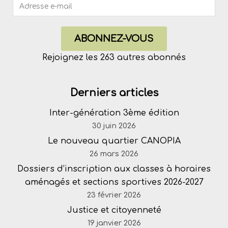
ABONNEZ-VOUS
Rejoignez les 263 autres abonnés
Derniers articles
Inter-génération 3ème édition
30 juin 2026
Le nouveau quartier CANOPIA
26 mars 2026
Dossiers d’inscription aux classes à horaires
aménagés et sections sportives 2026-2027
23 février 2026
Justice et citoyenneté
19 janvier 2026