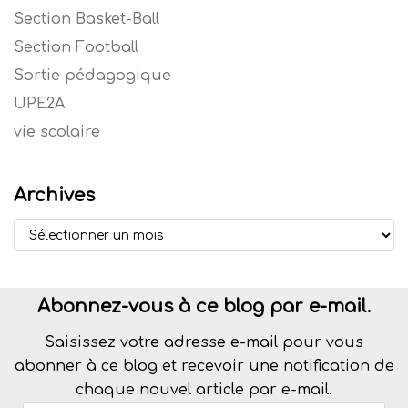
Section Basket-Ball
Section Football
Sortie pédagogique
UPE2A
vie scolaire
Archives
Abonnez-vous à ce blog par e-mail.
Saisissez votre adresse e-mail pour vous
abonner à ce blog et recevoir une notification de
chaque nouvel article par e-mail.