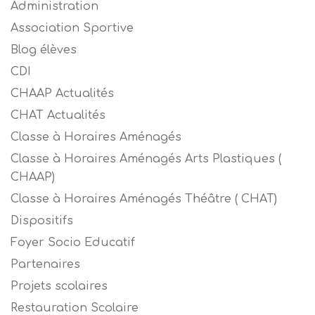
Administration
Association Sportive
Blog élèves
CDI
CHAAP Actualités
CHAT Actualités
Classe à Horaires Aménagés
Classe à Horaires Aménagés Arts Plastiques (
CHAAP)
Classe à Horaires Aménagés Théâtre ( CHAT)
Dispositifs
Foyer Socio Educatif
Partenaires
Projets scolaires
Restauration Scolaire