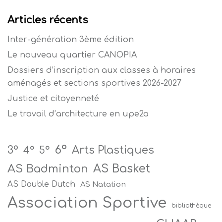
Articles récents
Inter-génération 3ème édition
Le nouveau quartier CANOPIA
Dossiers d’inscription aux classes à horaires
aménagés et sections sportives 2026-2027
Justice et citoyenneté
Le travail d’architecture en upe2a
6°
Arts Plastiques
3°
4°
5°
AS Badminton
AS Basket
AS Double Dutch
AS Natation
Association Sportive
bibliothèque