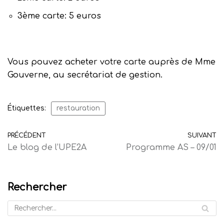
3ème carte: 5 euros
Vous pouvez acheter votre carte auprès de Mme
Gouverne, au secrétariat de gestion.
Étiquettes:
restauration
PRÉCÉDENT
SUIVANT
Le blog de l’UPE2A
Programme AS – 09/01
Rechercher