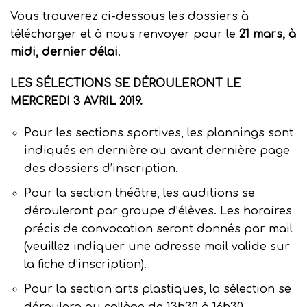
Vous trouverez ci-dessous les dossiers à
télécharger et à nous renvoyer pour le
21 mars, à
midi, dernier délai
.
LES SÉLECTIONS SE DÉROULERONT LE
MERCREDI 3 AVRIL 2019.
Pour les sections sportives, les plannings sont
indiqués en dernière ou avant dernière page
des dossiers d’inscription.
Pour la section théâtre, les auditions se
dérouleront par groupe d’élèves. Les horaires
précis de convocation seront donnés par mail
(veuillez indiquer une adresse mail valide sur
la fiche d’inscription).
Pour la section arts plastiques, la sélection se
déroulera au collège de 13h30 à 16h30.