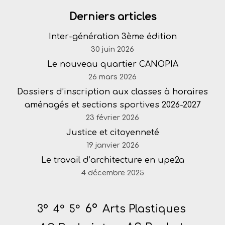
Derniers articles
Inter-génération 3ème édition
30 juin 2026
Le nouveau quartier CANOPIA
26 mars 2026
Dossiers d’inscription aux classes à horaires
aménagés et sections sportives 2026-2027
23 février 2026
Justice et citoyenneté
19 janvier 2026
Le travail d’architecture en upe2a
4 décembre 2025
6°
Arts Plastiques
3°
4°
5°