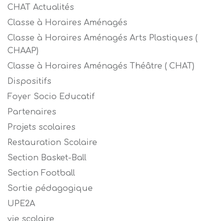
CHAT Actualités
Classe à Horaires Aménagés
Classe à Horaires Aménagés Arts Plastiques (
CHAAP)
Classe à Horaires Aménagés Théâtre ( CHAT)
Dispositifs
Foyer Socio Educatif
Partenaires
Projets scolaires
Restauration Scolaire
Section Basket-Ball
Section Football
Sortie pédagogique
UPE2A
vie scolaire