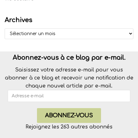
Archives
Abonnez-vous à ce blog par e-mail.
Saisissez votre adresse e-mail pour vous
abonner à ce blog et recevoir une notification de
chaque nouvel article par e-mail.
ABONNEZ-VOUS
Rejoignez les 263 autres abonnés