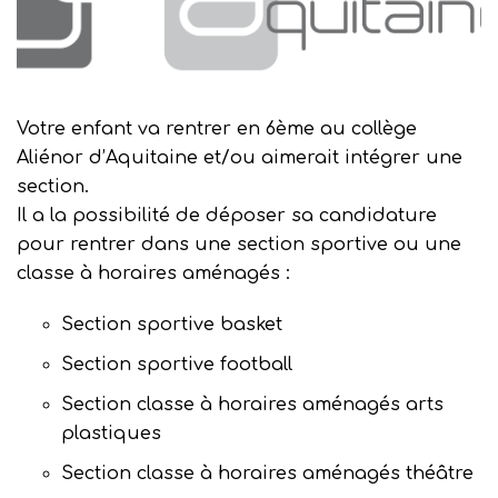
Votre enfant va rentrer en 6ème au collège
Aliénor d’Aquitaine et/ou aimerait intégrer une
section.
Il a la possibilité de déposer sa candidature
pour rentrer dans une section sportive ou une
classe à horaires aménagés :
Section sportive basket
Section sportive football
Section classe à horaires aménagés arts
plastiques
Section classe à horaires aménagés théâtre