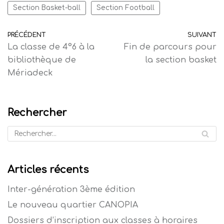
Section Basket-ball
Section Football
PRÉCÉDENT
SUIVANT
La classe de 4°6 à la
Fin de parcours pour
bibliothèque de
la section basket
Mériadeck
Rechercher
Articles récents
Inter-génération 3ème édition
Le nouveau quartier CANOPIA
Dossiers d’inscription aux classes à horaires