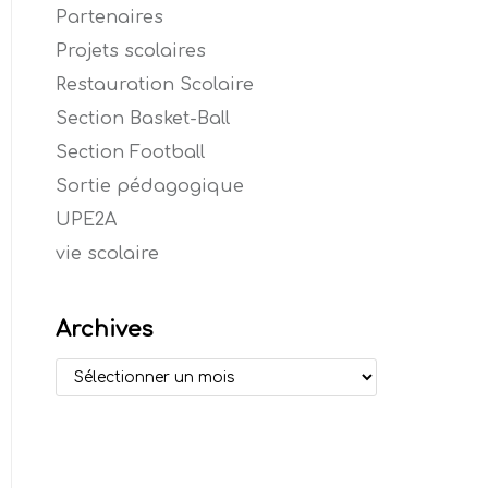
Partenaires
Projets scolaires
Restauration Scolaire
Section Basket-Ball
Section Football
Sortie pédagogique
UPE2A
vie scolaire
Archives