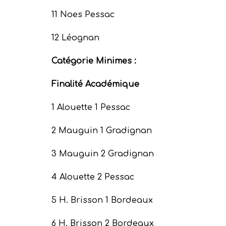
11 Noes Pessac
12 Léognan
Catégorie Minimes :
Finalité Académique
1 Alouette 1 Pessac
2 Mauguin 1 Gradignan
3 Mauguin 2 Gradignan
4 Alouette 2 Pessac
5 H. Brisson 1 Bordeaux
6 H. Brisson 2 Bordeaux