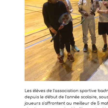
Les élèves de l’association sportive bad
depuis le début de l’année scolaire, sou
joueurs s’affrontent au meilleur de 5 mat