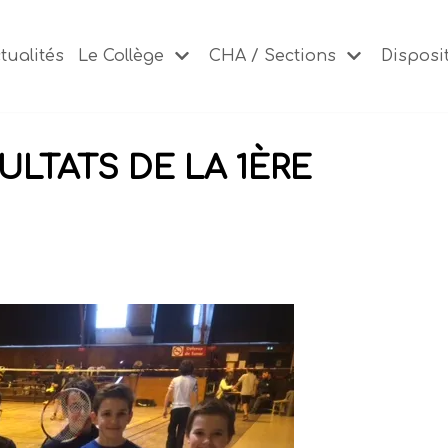
tualités
Le Collège
CHA / Sections
Disposit
ULTATS DE LA 1ÈRE