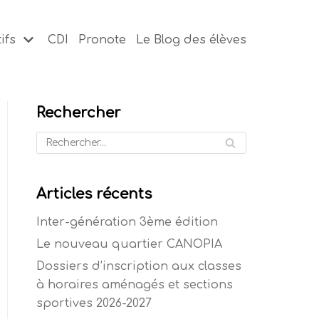
ifs
CDI
Pronote
Le Blog des élèves
Rechercher
Articles récents
Inter-génération 3ème édition
Le nouveau quartier CANOPIA
Dossiers d’inscription aux classes
à horaires aménagés et sections
sportives 2026-2027