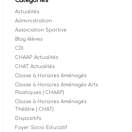
Catégories
Actualités
Administration
Association Sportive
Blog élèves
CDI
CHAAP Actualités
CHAT Actualités
Classe à Horaires Aménagés
Classe à Horaires Aménagés Arts
Plastiques ( CHAAP)
Classe à Horaires Aménagés
Théâtre ( CHAT)
Dispositifs
Foyer Socio Educatif