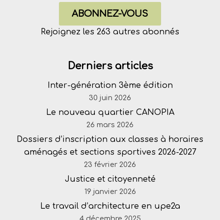
ABONNEZ-VOUS
Rejoignez les 263 autres abonnés
Derniers articles
Inter-génération 3ème édition
30 juin 2026
Le nouveau quartier CANOPIA
26 mars 2026
Dossiers d’inscription aux classes à horaires
aménagés et sections sportives 2026-2027
23 février 2026
Justice et citoyenneté
19 janvier 2026
Le travail d’architecture en upe2a
4 décembre 2025