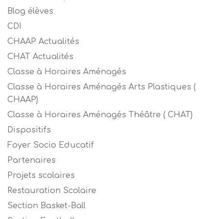
Blog élèves
CDI
CHAAP Actualités
CHAT Actualités
Classe à Horaires Aménagés
Classe à Horaires Aménagés Arts Plastiques (
CHAAP)
Classe à Horaires Aménagés Théâtre ( CHAT)
Dispositifs
Foyer Socio Educatif
Partenaires
Projets scolaires
Restauration Scolaire
Section Basket-Ball