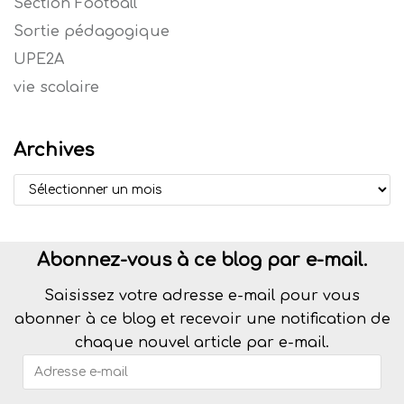
Section Football
Sortie pédagogique
UPE2A
vie scolaire
Archives
Abonnez-vous à ce blog par e-mail.
Saisissez votre adresse e-mail pour vous
abonner à ce blog et recevoir une notification de
chaque nouvel article par e-mail.