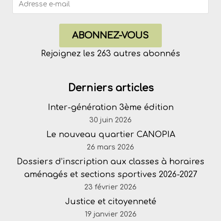
ABONNEZ-VOUS
Rejoignez les 263 autres abonnés
Derniers articles
Inter-génération 3ème édition
30 juin 2026
Le nouveau quartier CANOPIA
26 mars 2026
Dossiers d’inscription aux classes à horaires
aménagés et sections sportives 2026-2027
23 février 2026
Justice et citoyenneté
19 janvier 2026