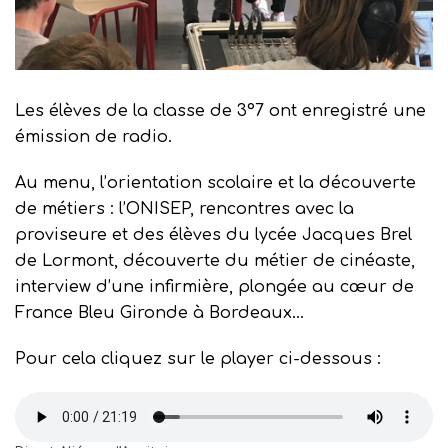
Les élèves de la classe de 3°7 ont enregistré une
émission de radio.
Au menu, l’orientation scolaire et la découverte
de métiers : l’ONISEP, rencontres avec la
proviseure et des élèves du lycée Jacques Brel
de Lormont, découverte du métier de cinéaste,
interview d’une infirmière, plongée au cœur de
France Bleu Gironde à Bordeaux…
Pour cela cliquez sur le player ci-dessous :