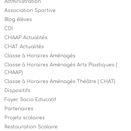
Administration
Association Sportive
Blog élèves
CDI
CHAAP Actualités
CHAT Actualités
Classe à Horaires Aménagés
Classe à Horaires Aménagés Arts Plastiques (
CHAAP)
Classe à Horaires Aménagés Théâtre ( CHAT)
Dispositifs
Foyer Socio Educatif
Partenaires
Projets scolaires
Restauration Scolaire