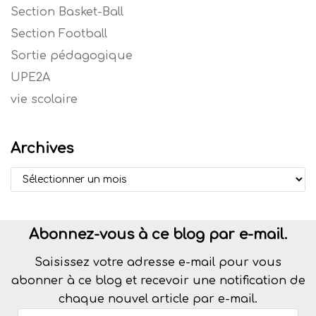
Section Basket-Ball
Section Football
Sortie pédagogique
UPE2A
vie scolaire
Archives
Abonnez-vous à ce blog par e-mail.
Saisissez votre adresse e-mail pour vous
abonner à ce blog et recevoir une notification de
chaque nouvel article par e-mail.