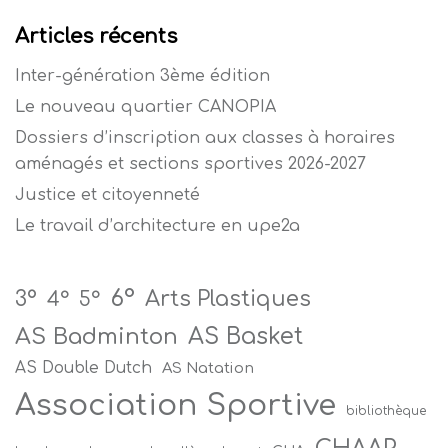
Articles récents
Inter-génération 3ème édition
Le nouveau quartier CANOPIA
Dossiers d’inscription aux classes à horaires
aménagés et sections sportives 2026-2027
Justice et citoyenneté
Le travail d’architecture en upe2a
6°
Arts Plastiques
3°
4°
5°
AS Badminton
AS Basket
AS Double Dutch
AS Natation
Association Sportive
bibliothèque