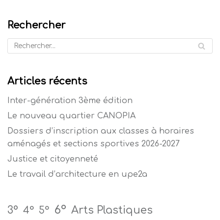
Rechercher
Articles récents
Inter-génération 3ème édition
Le nouveau quartier CANOPIA
Dossiers d’inscription aux classes à horaires
aménagés et sections sportives 2026-2027
Justice et citoyenneté
Le travail d’architecture en upe2a
6°
Arts Plastiques
3°
4°
5°