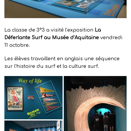
La classe de 3°3 a visité l’exposition
La
Déferlante Surf au Musée
d’Aquitaine
vendredi
11 octobre.
Les élèves travaillent en anglais une séquence
sur l’histoire du surf et la culture surf.