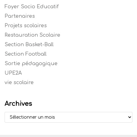
Foyer Socio Educatif
Partenaires
Projets scolaires
Restauration Scolaire
Section Basket-Ball
Section Football
Sortie pédagogique
UPE2A
vie scolaire
Archives