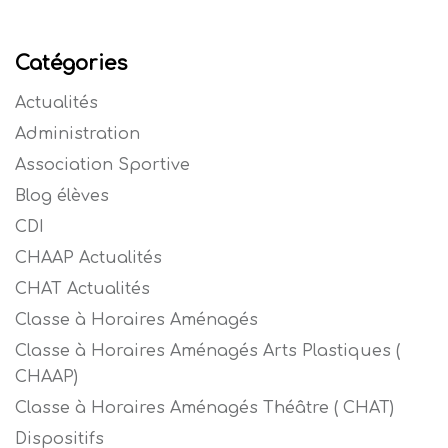
Catégories
Actualités
Administration
Association Sportive
Blog élèves
CDI
CHAAP Actualités
CHAT Actualités
Classe à Horaires Aménagés
Classe à Horaires Aménagés Arts Plastiques (
CHAAP)
Classe à Horaires Aménagés Théâtre ( CHAT)
Dispositifs