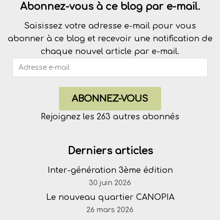
Abonnez-vous à ce blog par e-mail.
Saisissez votre adresse e-mail pour vous
abonner à ce blog et recevoir une notification de
chaque nouvel article par e-mail.
ABONNEZ-VOUS
Rejoignez les 263 autres abonnés
Derniers articles
Inter-génération 3ème édition
30 juin 2026
Le nouveau quartier CANOPIA
26 mars 2026