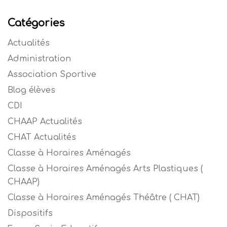
Catégories
Actualités
Administration
Association Sportive
Blog élèves
CDI
CHAAP Actualités
CHAT Actualités
Classe à Horaires Aménagés
Classe à Horaires Aménagés Arts Plastiques (
CHAAP)
Classe à Horaires Aménagés Théâtre ( CHAT)
Dispositifs