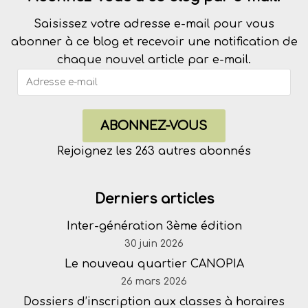
Saisissez votre adresse e-mail pour vous
abonner à ce blog et recevoir une notification de
chaque nouvel article par e-mail.
ABONNEZ-VOUS
Rejoignez les 263 autres abonnés
Derniers articles
Inter-génération 3ème édition
30 juin 2026
Le nouveau quartier CANOPIA
26 mars 2026
Dossiers d’inscription aux classes à horaires