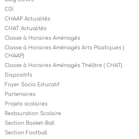
CDI
CHAAP Actualités
CHAT Actualités
Classe à Horaires Aménagés
Classe à Horaires Aménagés Arts Plastiques (
CHAAP)
Classe à Horaires Aménagés Théâtre ( CHAT)
Dispositifs
Foyer Socio Educatif
Partenaires
Projets scolaires
Restauration Scolaire
Section Basket-Ball
Section Football