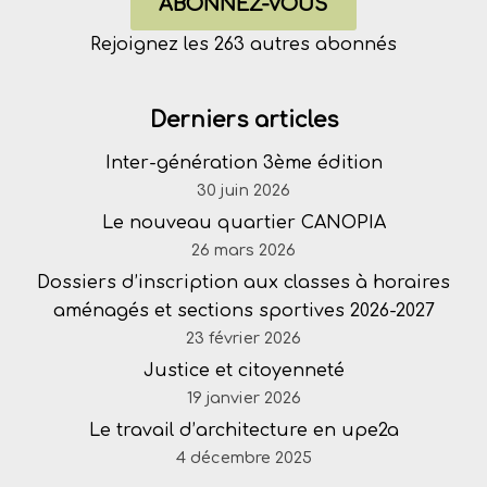
ABONNEZ-VOUS
Rejoignez les 263 autres abonnés
Derniers articles
Inter-génération 3ème édition
30 juin 2026
Le nouveau quartier CANOPIA
26 mars 2026
Dossiers d’inscription aux classes à horaires
aménagés et sections sportives 2026-2027
23 février 2026
Justice et citoyenneté
19 janvier 2026
Le travail d’architecture en upe2a
4 décembre 2025