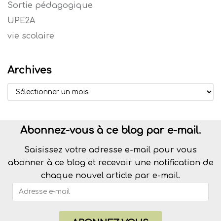
Sortie pédagogique
UPE2A
vie scolaire
Archives
Abonnez-vous à ce blog par e-mail.
Saisissez votre adresse e-mail pour vous
abonner à ce blog et recevoir une notification de
chaque nouvel article par e-mail.