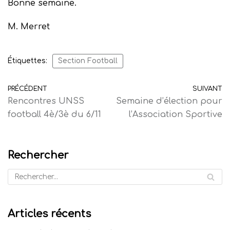
Bonne semaine.
M. Merret
Étiquettes:
Section Football
PRÉCÉDENT
SUIVANT
Rencontres UNSS
Semaine d’élection pour
football 4è/3è du 6/11
l’Association Sportive
Rechercher
Articles récents