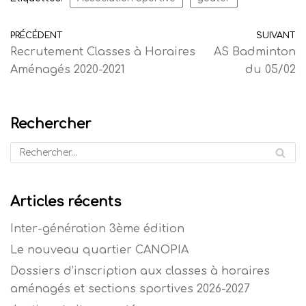
PRÉCÉDENT
SUIVANT
Recrutement Classes à Horaires
AS Badminton
Aménagés 2020-2021
du 05/02
Rechercher
Articles récents
Inter-génération 3ème édition
Le nouveau quartier CANOPIA
Dossiers d’inscription aux classes à horaires
aménagés et sections sportives 2026-2027