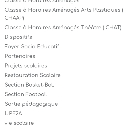
Classe à Horaires Aménagés
Classe à Horaires Aménagés Arts Plastiques (
CHAAP)
Classe à Horaires Aménagés Théâtre ( CHAT)
Dispositifs
Foyer Socio Educatif
Partenaires
Projets scolaires
Restauration Scolaire
Section Basket-Ball
Section Football
Sortie pédagogique
UPE2A
vie scolaire