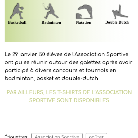
Le 29 janvier, 50 élèves de l’Association Sportive
ont pu se réunir autour des galettes après avoir
participé à divers concours et tournois en
badminton, basket et double-dutch
PAR AILLEURS, LES T-SHIRTS DE L’ASSOCIATION
SPORTIVE SONT DISPONIBLES
Étiquettes:
Association Sportive
goûter