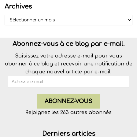
Archives
Abonnez-vous à ce blog par e-mail.
Saisissez votre adresse e-mail pour vous
abonner à ce blog et recevoir une notification de
chaque nouvel article par e-mail.
ABONNEZ-VOUS
Rejoignez les 263 autres abonnés
Derniers articles