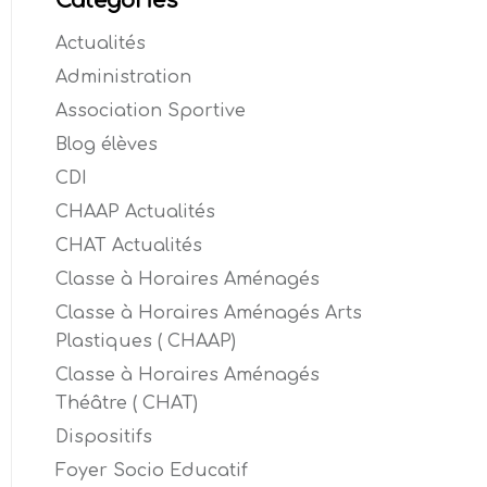
Catégories
Actualités
Administration
Association Sportive
Blog élèves
CDI
CHAAP Actualités
CHAT Actualités
Classe à Horaires Aménagés
Classe à Horaires Aménagés Arts
Plastiques ( CHAAP)
Classe à Horaires Aménagés
Théâtre ( CHAT)
Dispositifs
Foyer Socio Educatif