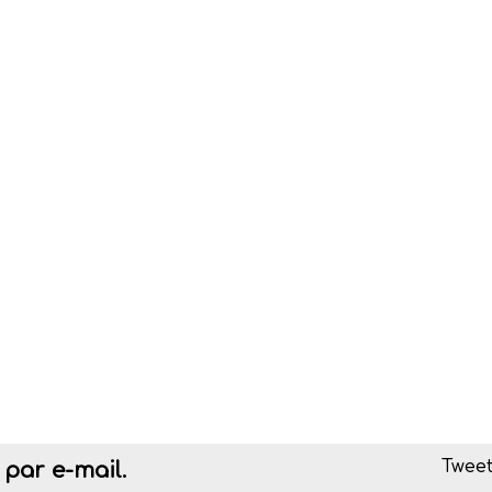
Tweet
par e-mail.