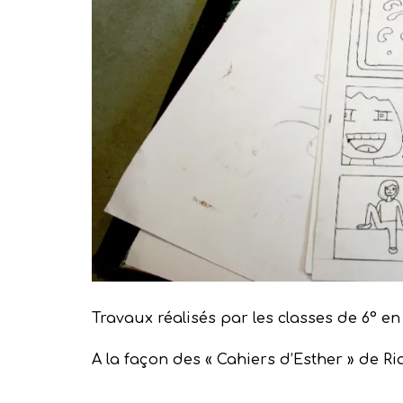
Travaux réalisés par les classes de 6° en 
A la façon des « Cahiers d’Esther » de R