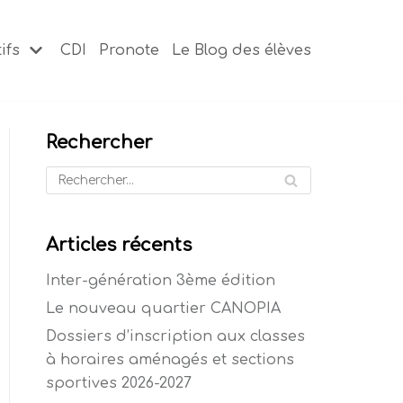
ifs
CDI
Pronote
Le Blog des élèves
Rechercher
Articles récents
Inter-génération 3ème édition
Le nouveau quartier CANOPIA
Dossiers d’inscription aux classes
à horaires aménagés et sections
sportives 2026-2027