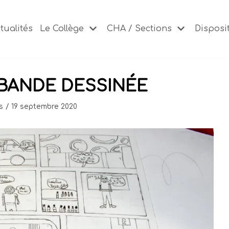
tualités
Le Collège
CHA / Sections
Disposit
 BANDE DESSINÉE
s
19 septembre 2020