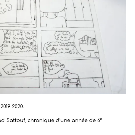
2019-2020.
iad Sattouf, chronique d’une année de 6°