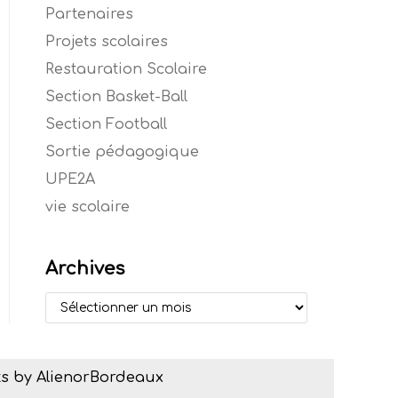
Partenaires
Projets scolaires
Restauration Scolaire
Section Basket-Ball
Section Football
Sortie pédagogique
UPE2A
vie scolaire
Archives
s by AlienorBordeaux