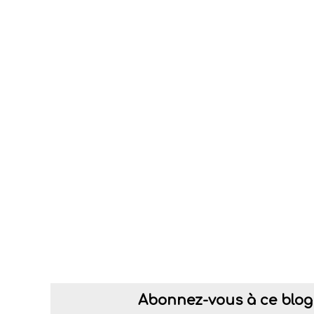
Abonnez-vous à ce blog 