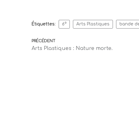
Étiquettes:
6°
Arts Plastiques
bande d
PRÉCÉDENT
Arts Plastiques : Nature morte.