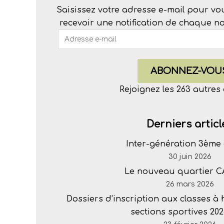
Saisissez votre adresse e-mail pour vo
recevoir une notification de chaque nou
ABONNEZ-VOU
Rejoignez les 263 autre
Derniers articl
Inter-génération 3ème 
30 juin 2026
Le nouveau quartier 
26 mars 2026
Dossiers d’inscription aux classes à
sections sportives 202