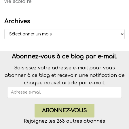
vie scolaire
Archives
Abonnez-vous à ce blog par e-mail.
Saisissez votre adresse e-mail pour vous
abonner à ce blog et recevoir une notification de
chaque nouvel article par e-mail.
ABONNEZ-VOUS
Rejoignez les 263 autres abonnés