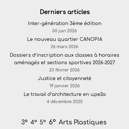
Derniers articles
Inter-génération 3ème édition
30 juin 2026
Le nouveau quartier CANOPIA
26 mars 2026
Dossiers d’inscription aux classes à horaires
aménagés et sections sportives 2026-2027
23 février 2026
Justice et citoyenneté
19 janvier 2026
Le travail d’architecture en upe2a
4 décembre 2025
6°
Arts Plastiques
3°
4°
5°