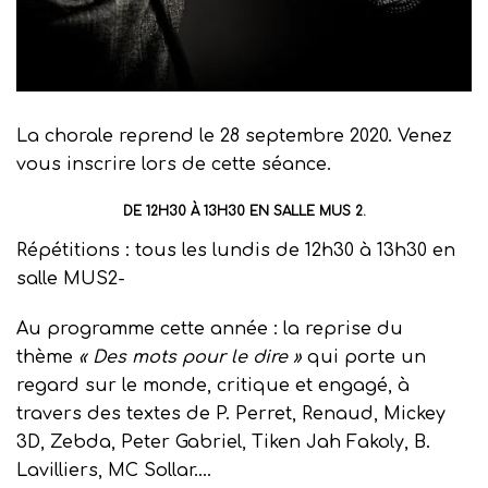
La chorale reprend le 28 septembre 2020. Venez
vous inscrire lors de cette séance.
DE 12H30 À 13H30 EN SALLE MUS 2.
Répétitions : tous les lundis de 12h30 à 13h30 en
salle MUS2-
Au programme cette année : la reprise du
thème
« Des mots pour le dire »
qui porte un
regard sur le monde, critique et engagé, à
travers des textes de P. Perret, Renaud, Mickey
3D, Zebda, Peter Gabriel, Tiken Jah Fakoly, B.
Lavilliers, MC Sollar….