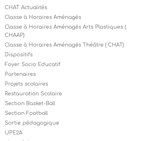
CHAT Actualités
Classe à Horaires Aménagés
Classe à Horaires Aménagés Arts Plastiques (
CHAAP)
Classe à Horaires Aménagés Théâtre ( CHAT)
Dispositifs
Foyer Socio Educatif
Partenaires
Projets scolaires
Restauration Scolaire
Section Basket-Ball
Section Football
Sortie pédagogique
UPE2A