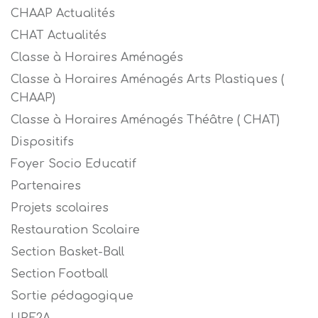
CHAAP Actualités
CHAT Actualités
Classe à Horaires Aménagés
Classe à Horaires Aménagés Arts Plastiques (
CHAAP)
Classe à Horaires Aménagés Théâtre ( CHAT)
Dispositifs
Foyer Socio Educatif
Partenaires
Projets scolaires
Restauration Scolaire
Section Basket-Ball
Section Football
Sortie pédagogique
UPE2A