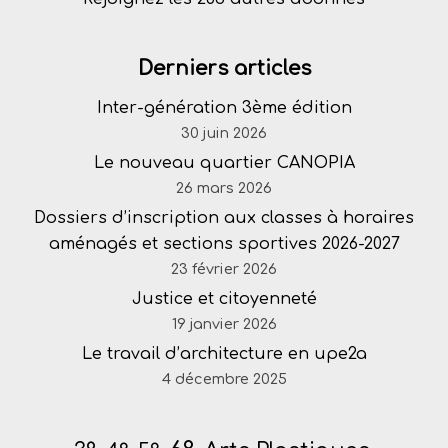
Derniers articles
Inter-génération 3ème édition
30 juin 2026
Le nouveau quartier CANOPIA
26 mars 2026
Dossiers d’inscription aux classes à horaires
aménagés et sections sportives 2026-2027
23 février 2026
Justice et citoyenneté
19 janvier 2026
Le travail d’architecture en upe2a
4 décembre 2025