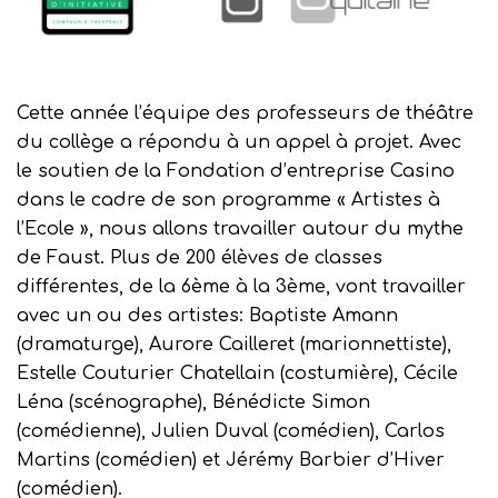
Cette année l’équipe des professeurs de théâtre
du collège a répondu à un appel à projet. Avec
le soutien de la Fondation d’entreprise Casino
dans le cadre de son programme « Artistes à
l’Ecole », nous allons travailler autour du mythe
de Faust. Plus de 200 élèves de classes
différentes, de la 6ème à la 3ème, vont travailler
avec un ou des artistes: Baptiste Amann
(dramaturge), Aurore Cailleret (marionnettiste),
Estelle Couturier Chatellain (costumière), Cécile
Léna (scénographe), Bénédicte Simon
(comédienne), Julien Duval (comédien), Carlos
Martins (comédien) et Jérémy Barbier d’Hiver
(comédien).