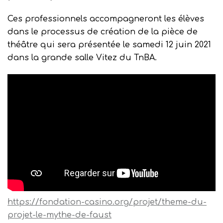
Ces professionnels accompagneront les élèves
dans le processus de création de la pièce de
théâtre qui sera présentée le samedi 12 juin 2021
dans la grande salle Vitez du TnBA.
https://fondation-casino.org/projet/theme-du-
projet-le-mythe-de-faust