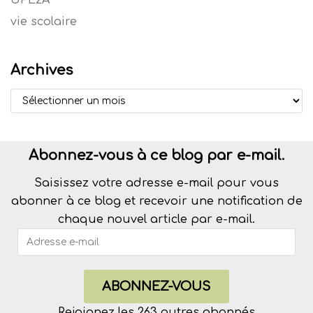
vie scolaire
Archives
Abonnez-vous à ce blog par e-mail.
Saisissez votre adresse e-mail pour vous
abonner à ce blog et recevoir une notification de
chaque nouvel article par e-mail.
ABONNEZ-VOUS
Rejoignez les 263 autres abonnés