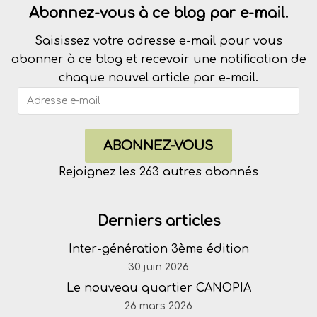
Abonnez-vous à ce blog par e-mail.
Saisissez votre adresse e-mail pour vous
abonner à ce blog et recevoir une notification de
chaque nouvel article par e-mail.
ABONNEZ-VOUS
Rejoignez les 263 autres abonnés
Derniers articles
Inter-génération 3ème édition
30 juin 2026
Le nouveau quartier CANOPIA
26 mars 2026