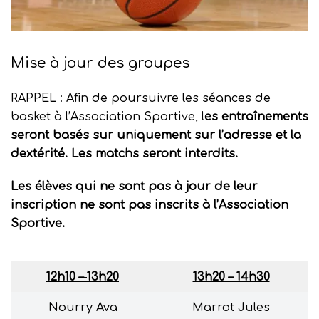
Mise à jour des groupes
RAPPEL : Afin de poursuivre les séances de
basket à l’Association Sportive, l
es entraînements
seront basés sur uniquement sur l’adresse et la
dextérité. Les matchs seront interdits.
Les élèves qui ne sont pas à jour de leur
inscription ne sont pas inscrits à l’Association
Sportive.
12h10
–
13h20
13h20 – 14h30
Nourry Ava
Marrot Jules