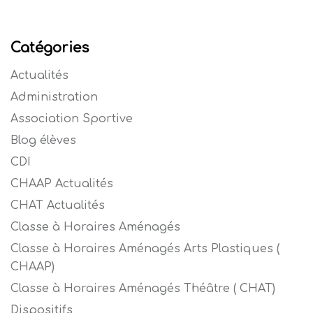
Catégories
Actualités
Administration
Association Sportive
Blog élèves
CDI
CHAAP Actualités
CHAT Actualités
Classe à Horaires Aménagés
Classe à Horaires Aménagés Arts Plastiques (
CHAAP)
Classe à Horaires Aménagés Théâtre ( CHAT)
Dispositifs