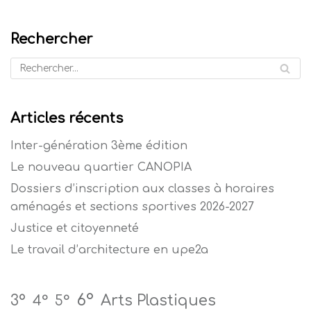
Rechercher
Articles récents
Inter-génération 3ème édition
Le nouveau quartier CANOPIA
Dossiers d’inscription aux classes à horaires
aménagés et sections sportives 2026-2027
Justice et citoyenneté
Le travail d’architecture en upe2a
6°
Arts Plastiques
3°
4°
5°