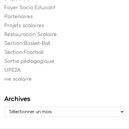
Foyer Socio Educatif
Partenaires
Projets scolaires
Restauration Scolaire
Section Basket-Ball
Section Football
Sortie pédagogique
UPE2A
vie scolaire
Archives