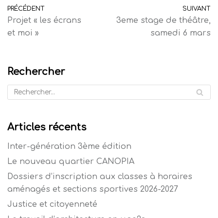
PRÉCÉDENT
SUIVANT
Projet « les écrans
3eme stage de théâtre,
et moi »
samedi 6 mars
Rechercher
Articles récents
Inter-génération 3ème édition
Le nouveau quartier CANOPIA
Dossiers d’inscription aux classes à horaires
aménagés et sections sportives 2026-2027
Justice et citoyenneté