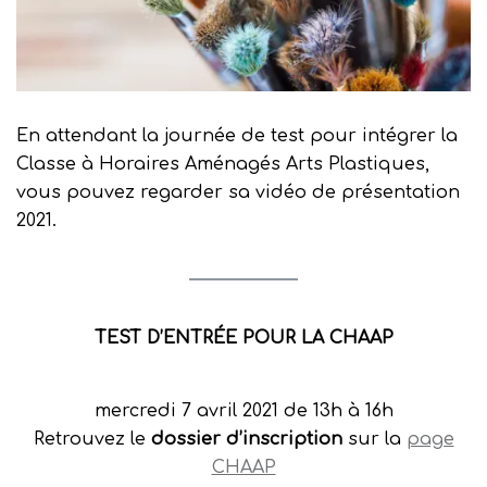
En attendant la journée de test pour intégrer la
Classe à Horaires Aménagés Arts Plastiques,
vous pouvez regarder sa vidéo de présentation
2021.
TEST D’ENTRÉE POUR LA CHAAP
mercredi 7 avril 2021 de 13h à 16h
Retrouvez le
dossier d’inscription
sur la
page
CHAAP