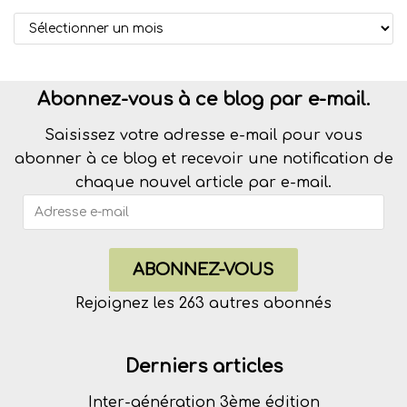
Abonnez-vous à ce blog par e-mail.
Saisissez votre adresse e-mail pour vous
abonner à ce blog et recevoir une notification de
chaque nouvel article par e-mail.
ABONNEZ-VOUS
Rejoignez les 263 autres abonnés
Derniers articles
Inter-génération 3ème édition