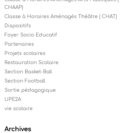
CHAAP)
Classe à Horaires Aménagés Théâtre ( CHAT)
Dispositifs
Foyer Socio Educatif
Partenaires
Projets scolaires
Restauration Scolaire
Section Basket-Ball
Section Football
Sortie pédagogique
UPE2A
vie scolaire
Archives