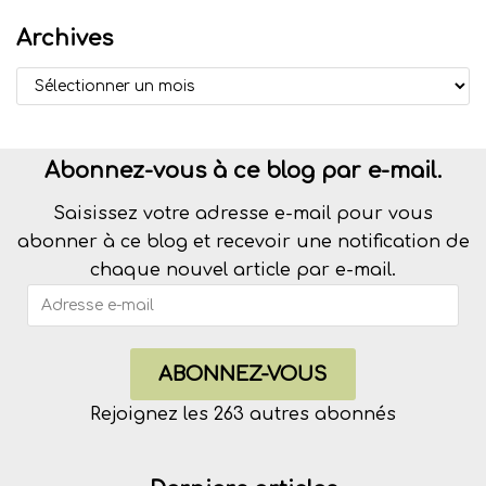
Archives
Abonnez-vous à ce blog par e-mail.
Saisissez votre adresse e-mail pour vous
abonner à ce blog et recevoir une notification de
chaque nouvel article par e-mail.
ABONNEZ-VOUS
Rejoignez les 263 autres abonnés