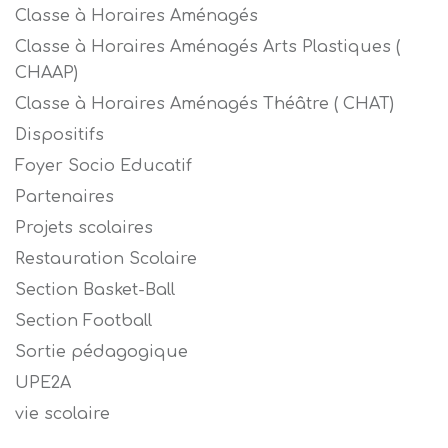
Classe à Horaires Aménagés
Classe à Horaires Aménagés Arts Plastiques (
CHAAP)
Classe à Horaires Aménagés Théâtre ( CHAT)
Dispositifs
Foyer Socio Educatif
Partenaires
Projets scolaires
Restauration Scolaire
Section Basket-Ball
Section Football
Sortie pédagogique
UPE2A
vie scolaire