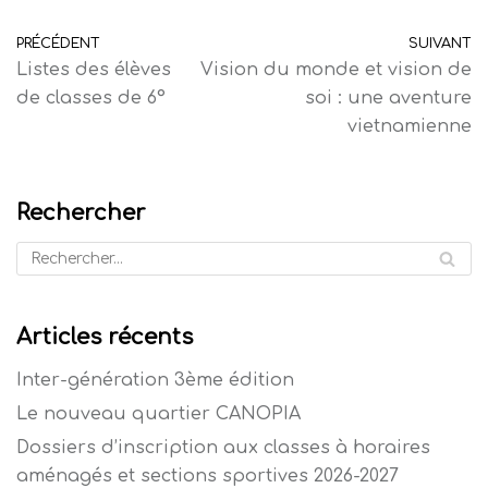
PRÉCÉDENT
SUIVANT
Listes des élèves
Vision du monde et vision de
de classes de 6°
soi : une aventure
vietnamienne
Rechercher
Articles récents
Inter-génération 3ème édition
Le nouveau quartier CANOPIA
Dossiers d’inscription aux classes à horaires
aménagés et sections sportives 2026-2027