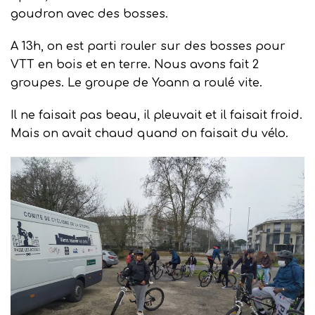
goudron avec des bosses.
A 13h, on est parti rouler sur des bosses pour
VTT en bois et en terre. Nous avons fait 2
groupes. Le groupe de Yoann a roulé vite.
Il ne faisait pas beau, il pleuvait et il faisait froid.
Mais on avait chaud quand on faisait du vélo.