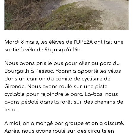
Mardi 8 mars, les élèves de l’UPE2A ont fait une
sortie à vélo de 9h jusqu’à 16h.
Nous avons pris le bus pour aller au parc du
Bourgailh à Pessac. Yoann a apporté les vélos
dans un camion du comité de cyclisme de
Gironde. Nous avons roulé sur une piste
cyclable pour rejoindre le parc. Là-bas, nous
avons pédalé dans la forêt sur des chemins de
terre.
A midi, on a mangé par groupe et on a discuté.
Après, nous avons roulé sur des circuits en