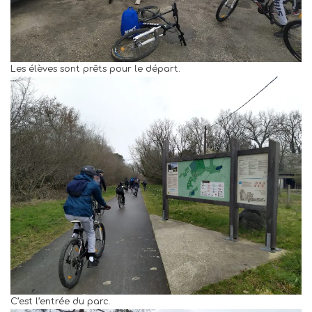
Les élèves sont prêts pour le départ.
C’est l’entrée du parc.