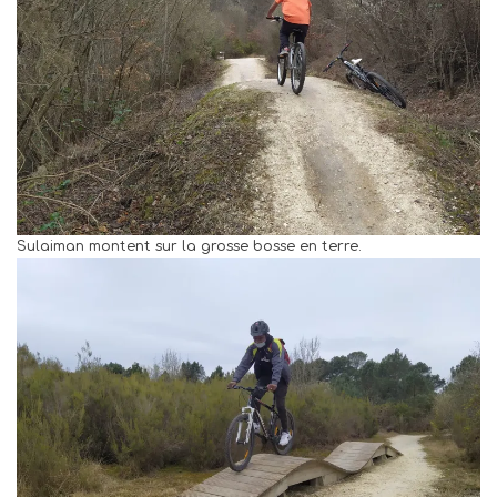
Sulaiman montent sur la grosse bosse en terre.