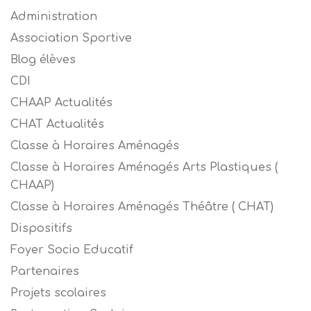
Administration
Association Sportive
Blog élèves
CDI
CHAAP Actualités
CHAT Actualités
Classe à Horaires Aménagés
Classe à Horaires Aménagés Arts Plastiques (
CHAAP)
Classe à Horaires Aménagés Théâtre ( CHAT)
Dispositifs
Foyer Socio Educatif
Partenaires
Projets scolaires