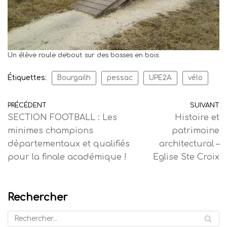
Un élève roule debout sur des bosses en bois.
Étiquettes:
Bourgailh
pessac
UPE2A
vélo
PRÉCÉDENT
SUIVANT
SECTION FOOTBALL : Les
Histoire et
minimes champions
patrimoine
départementaux et qualifiés
architectural –
pour la finale académique !
Eglise Ste Croix
Rechercher