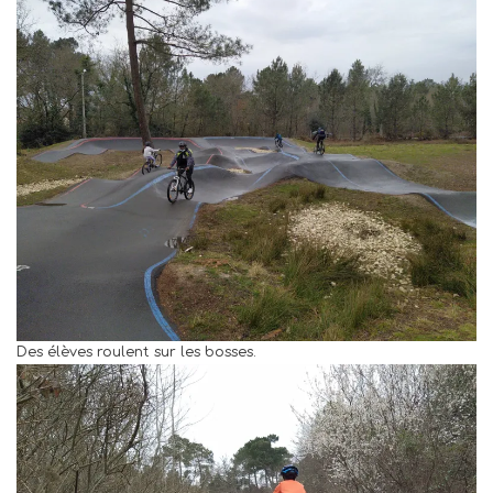
Des élèves roulent sur les bosses.