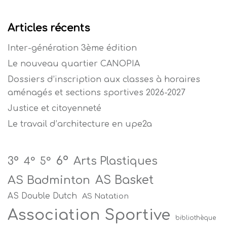
Articles récents
Inter-génération 3ème édition
Le nouveau quartier CANOPIA
Dossiers d’inscription aux classes à horaires
aménagés et sections sportives 2026-2027
Justice et citoyenneté
Le travail d’architecture en upe2a
6°
Arts Plastiques
3°
4°
5°
AS Badminton
AS Basket
AS Double Dutch
AS Natation
Association Sportive
bibliothèque