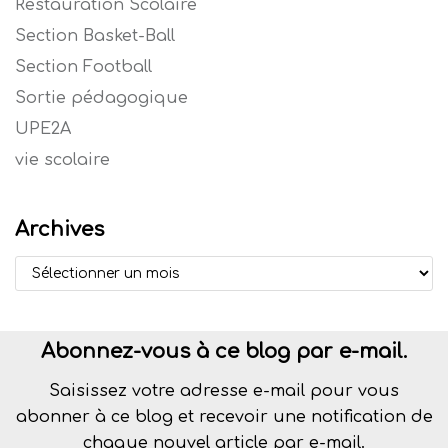
Restauration Scolaire
Section Basket-Ball
Section Football
Sortie pédagogique
UPE2A
vie scolaire
Archives
Abonnez-vous à ce blog par e-mail.
Saisissez votre adresse e-mail pour vous
abonner à ce blog et recevoir une notification de
chaque nouvel article par e-mail.