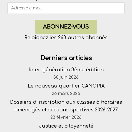
ABONNEZ-VOUS
Rejoignez les 263 autres abonnés
Derniers articles
Inter-génération 3ème édition
30 juin 2026
Le nouveau quartier CANOPIA
26 mars 2026
Dossiers d’inscription aux classes à horaires
aménagés et sections sportives 2026-2027
23 février 2026
Justice et citoyenneté