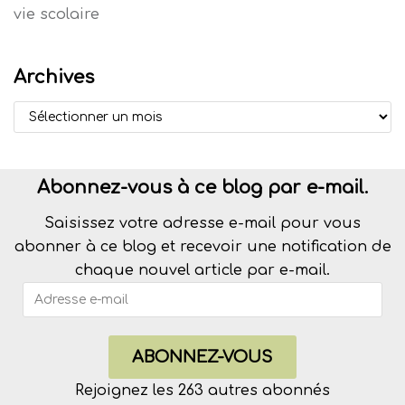
vie scolaire
Archives
Abonnez-vous à ce blog par e-mail.
Saisissez votre adresse e-mail pour vous
abonner à ce blog et recevoir une notification de
chaque nouvel article par e-mail.
ABONNEZ-VOUS
Rejoignez les 263 autres abonnés