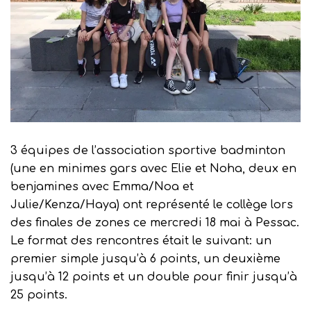
3 équipes de l’association sportive badminton
(une en minimes gars avec Elie et Noha, deux en
benjamines avec Emma/Noa et
Julie/Kenza/Haya) ont représenté le collège lors
des finales de zones ce mercredi 18 mai à Pessac.
Le format des rencontres était le suivant: un
premier simple jusqu’à 6 points, un deuxième
jusqu’à 12 points et un double pour finir jusqu’à
25 points.