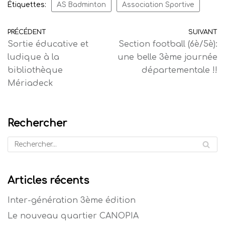
Étiquettes:
AS Badminton
Association Sportive
PRÉCÉDENT
SUIVANT
Sortie éducative et
Section football (6è/5è):
ludique à la
une belle 3ème journée
bibliothèque
départementale !!
Mériadeck
Rechercher
Articles récents
Inter-génération 3ème édition
Le nouveau quartier CANOPIA