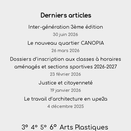
Derniers articles
Inter-génération 3ème édition
30 juin 2026
Le nouveau quartier CANOPIA
26 mars 2026
Dossiers d’inscription aux classes à horaires
aménagés et sections sportives 2026-2027
23 février 2026
Justice et citoyenneté
19 janvier 2026
Le travail d’architecture en upe2a
4 décembre 2025
6°
Arts Plastiques
3°
4°
5°