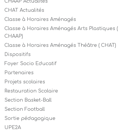
CHAAP Actualités
CHAT Actualités
Classe à Horaires Aménagés
Classe à Horaires Aménagés Arts Plastiques (
CHAAP)
Classe à Horaires Aménagés Théâtre ( CHAT)
Dispositifs
Foyer Socio Educatif
Partenaires
Projets scolaires
Restauration Scolaire
Section Basket-Ball
Section Football
Sortie pédagogique
UPE2A