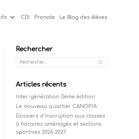
ifs
CDI
Pronote
Le Blog des élèves
Rechercher
Articles récents
Inter-génération 3ème édition
Le nouveau quartier CANOPIA
Dossiers d’inscription aux classes
à horaires aménagés et sections
sportives 2026-2027