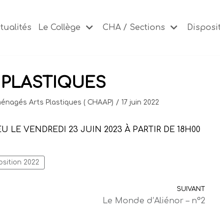
tualités
Le Collège
CHA / Sections
Disposit
 PLASTIQUES
ménagés Arts Plastiques ( CHAAP)
17 juin 2022
U LE VENDREDI 23 JUIN 2023 À PARTIR DE 18H00
osition 2022
SUIVANT
Le Monde d’Aliénor – n°2