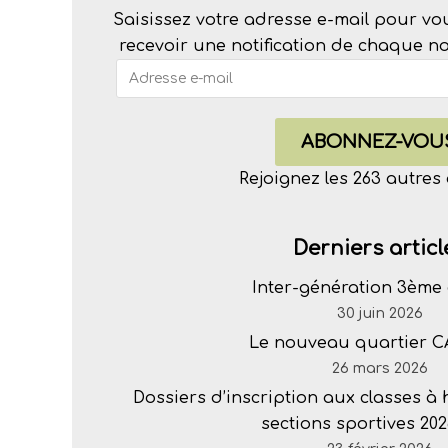
Saisissez votre adresse e-mail pour vo
recevoir une notification de chaque nou
ABONNEZ-VOU
Rejoignez les 263 autre
Derniers articl
Inter-génération 3ème 
30 juin 2026
Le nouveau quartier 
26 mars 2026
Dossiers d’inscription aux classes à
sections sportives 202