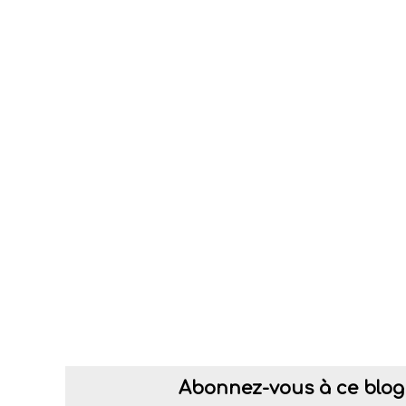
Abonnez-vous à ce blog 