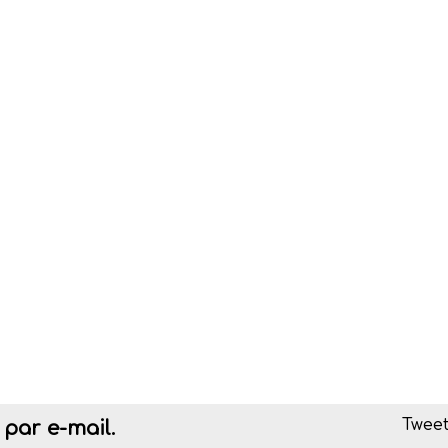
Tweet
par e-mail.