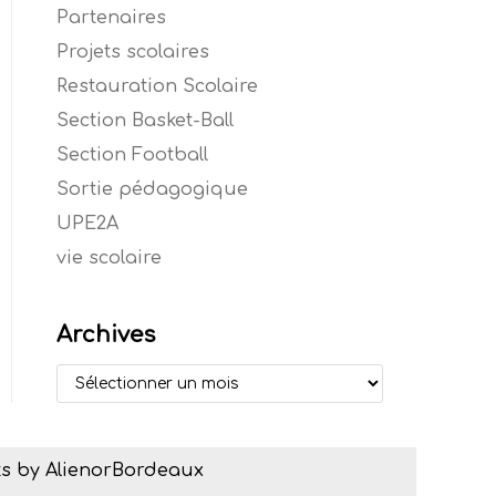
Partenaires
Projets scolaires
Restauration Scolaire
Section Basket-Ball
Section Football
Sortie pédagogique
UPE2A
vie scolaire
Archives
s by AlienorBordeaux