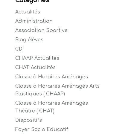
Catégories
Actualités
Administration
Association Sportive
Blog élèves
CDI
CHAAP Actualités
CHAT Actualités
Classe à Horaires Aménagés
Classe à Horaires Aménagés Arts
Plastiques ( CHAAP)
Classe à Horaires Aménagés
Théâtre ( CHAT)
Dispositifs
Foyer Socio Educatif