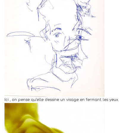
Ici , on pense qu’elle dessine un visage en fermant les yeux.