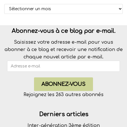
Abonnez-vous à ce blog par e-mail.
Saisissez votre adresse e-mail pour vous
abonner à ce blog et recevoir une notification de
chaque nouvel article par e-mail.
ABONNEZ-VOUS
Rejoignez les 263 autres abonnés
Derniers articles
Inter-génération 3ème édition