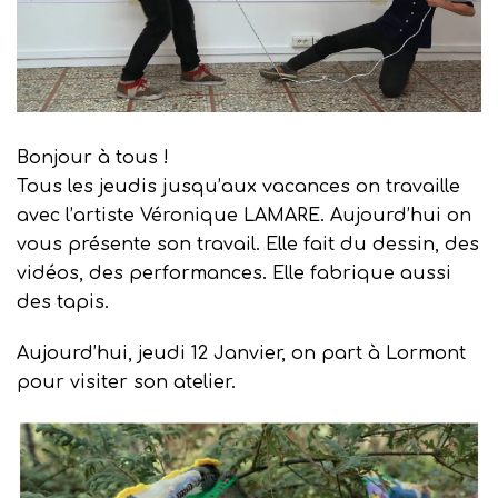
Bonjour à tous !
Tous les jeudis jusqu’aux vacances on travaille
avec l’artiste Véronique LAMARE. Aujourd’hui on
vous présente son travail. Elle fait du dessin, des
vidéos, des performances. Elle fabrique aussi
des tapis.
Aujourd’hui, jeudi 12 Janvier, on part à Lormont
pour visiter son atelier.