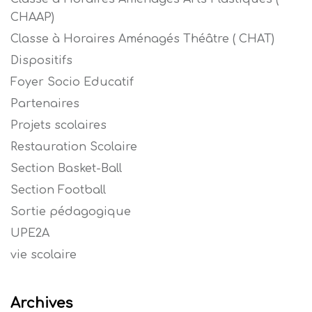
CHAAP)
Classe à Horaires Aménagés Théâtre ( CHAT)
Dispositifs
Foyer Socio Educatif
Partenaires
Projets scolaires
Restauration Scolaire
Section Basket-Ball
Section Football
Sortie pédagogique
UPE2A
vie scolaire
Archives