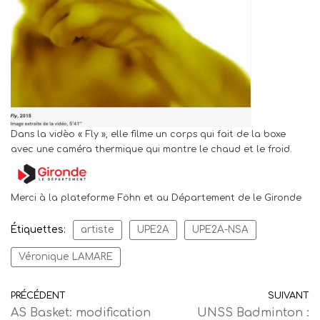
Dans la vidèo « Fly », elle filme un corps qui fait de la boxe
avec une caméra thermique qui montre le chaud et le froid.
Merci à la plateforme Föhn et au Département de le Gironde
Étiquettes:
artiste
UPE2A
UPE2A-NSA
Véronique LAMARE
PRÉCÉDENT
SUIVANT
AS Basket: modification
UNSS Badminton :