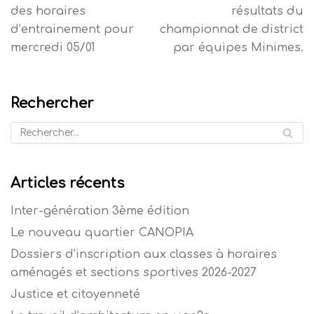
des horaires
résultats du
d’entrainement pour
championnat de district
mercredi 05/01
par équipes Minimes.
Rechercher
Articles récents
Inter-génération 3ème édition
Le nouveau quartier CANOPIA
Dossiers d’inscription aux classes à horaires
aménagés et sections sportives 2026-2027
Justice et citoyenneté