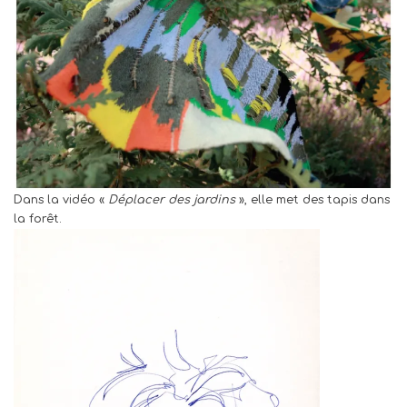
Dans la vidéo «
Déplacer des jardins
», elle met des tapis dans
la forêt.