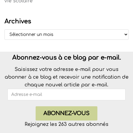
vie scolaire
Archives
Abonnez-vous à ce blog par e-mail.
Saisissez votre adresse e-mail pour vous
abonner à ce blog et recevoir une notification de
chaque nouvel article par e-mail.
ABONNEZ-VOUS
Rejoignez les 263 autres abonnés