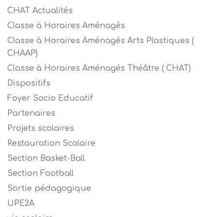
CHAT Actualités
Classe à Horaires Aménagés
Classe à Horaires Aménagés Arts Plastiques (
CHAAP)
Classe à Horaires Aménagés Théâtre ( CHAT)
Dispositifs
Foyer Socio Educatif
Partenaires
Projets scolaires
Restauration Scolaire
Section Basket-Ball
Section Football
Sortie pédagogique
UPE2A