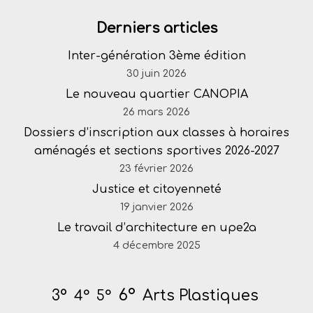
Derniers articles
Inter-génération 3ème édition
30 juin 2026
Le nouveau quartier CANOPIA
26 mars 2026
Dossiers d’inscription aux classes à horaires
aménagés et sections sportives 2026-2027
23 février 2026
Justice et citoyenneté
19 janvier 2026
Le travail d’architecture en upe2a
4 décembre 2025
6°
Arts Plastiques
3°
4°
5°