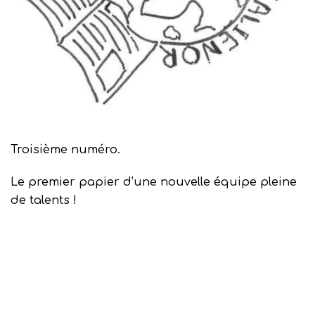
Troisième numéro.
Le premier papier d’une nouvelle équipe pleine
de talents !