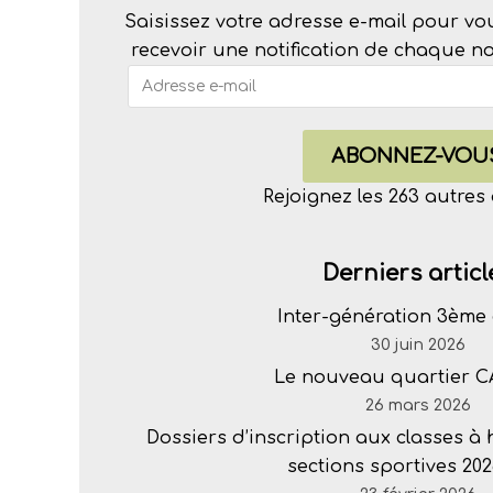
Saisissez votre adresse e-mail pour vo
recevoir une notification de chaque nou
ABONNEZ-VOU
Rejoignez les 263 autre
Derniers articl
Inter-génération 3ème 
30 juin 2026
Le nouveau quartier 
26 mars 2026
Dossiers d’inscription aux classes à
sections sportives 202