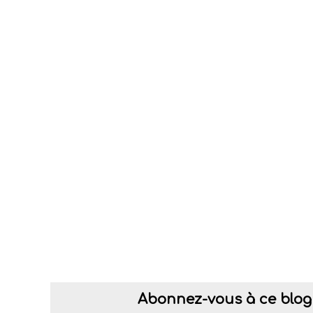
Abonnez-vous à ce blog 