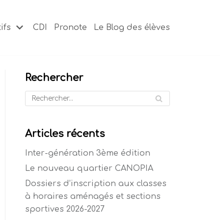
ifs
CDI
Pronote
Le Blog des élèves
Rechercher
Articles récents
Inter-génération 3ème édition
Le nouveau quartier CANOPIA
Dossiers d’inscription aux classes
à horaires aménagés et sections
sportives 2026-2027