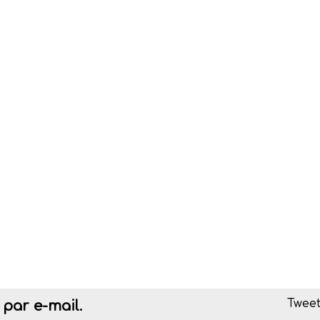
Tweet
par e-mail.