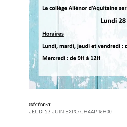
PRÉCÉDENT
JEUDI 23 JUIN EXPO CHAAP 18H00