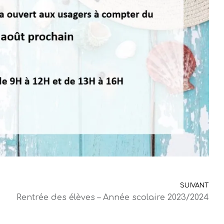
SUIVANT
Rentrée des élèves – Année scolaire 2023/2024