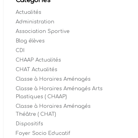
Catégories
Actualités
Administration
Association Sportive
Blog élèves
CDI
CHAAP Actualités
CHAT Actualités
Classe à Horaires Aménagés
Classe à Horaires Aménagés Arts
Plastiques ( CHAAP)
Classe à Horaires Aménagés
Théâtre ( CHAT)
Dispositifs
Foyer Socio Educatif