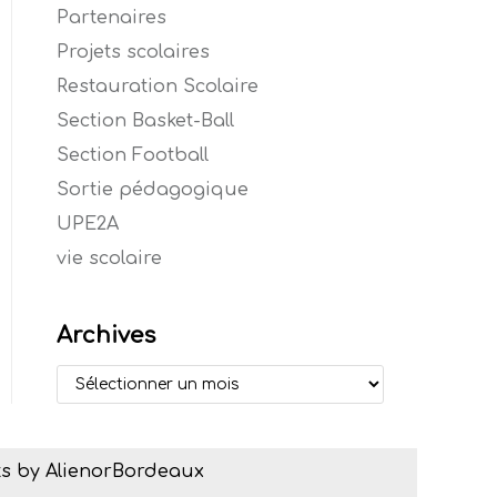
Partenaires
Projets scolaires
Restauration Scolaire
Section Basket-Ball
Section Football
Sortie pédagogique
UPE2A
vie scolaire
Archives
s by AlienorBordeaux