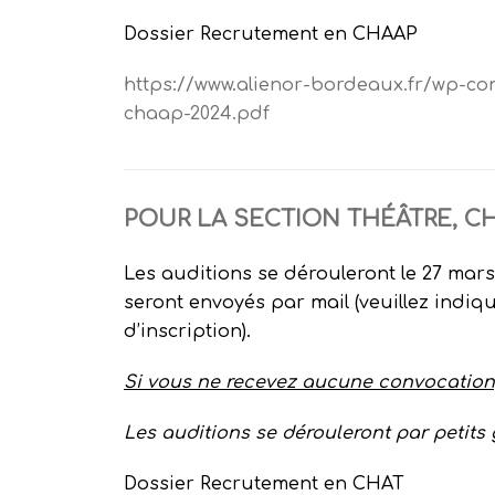
Dossier Recrutement en CHAAP
https://www.alienor-bordeaux.fr/wp-co
chaap-2024.pdf
POUR LA SECTION THÉÂTRE
, C
Les auditions se dérouleront le 27 mars
seront envoyés par mail (veuillez indiqu
d’inscription).
Si vous ne recevez aucune convocation, 
Les auditions se dérouleront par petits
Dossier Recrutement en CHAT