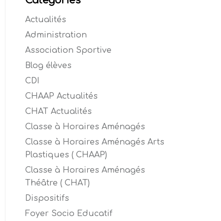
Catégories
Actualités
Administration
Association Sportive
Blog élèves
CDI
CHAAP Actualités
CHAT Actualités
Classe à Horaires Aménagés
Classe à Horaires Aménagés Arts
Plastiques ( CHAAP)
Classe à Horaires Aménagés
Théâtre ( CHAT)
Dispositifs
Foyer Socio Educatif