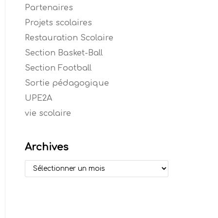
Partenaires
Projets scolaires
Restauration Scolaire
Section Basket-Ball
Section Football
Sortie pédagogique
UPE2A
vie scolaire
Archives