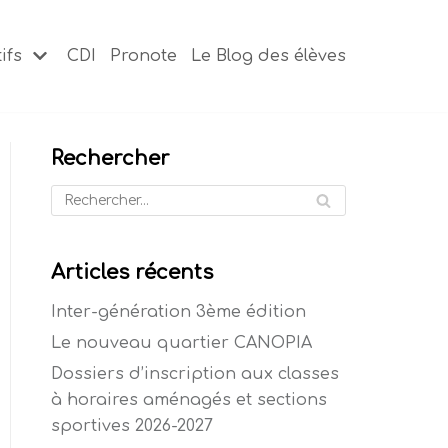
ifs
CDI
Pronote
Le Blog des élèves
Rechercher
Articles récents
Inter-génération 3ème édition
Le nouveau quartier CANOPIA
Dossiers d’inscription aux classes
à horaires aménagés et sections
sportives 2026-2027