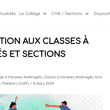
tualités
Le Collège
CHA / Sections
Disposit
PTION AUX CLASSES À
S ET SECTIONS
se à Horaires Aménagés
,
Classe à Horaires Aménagés Arts
 Théâtre ( CHAT)
4 mars 2024