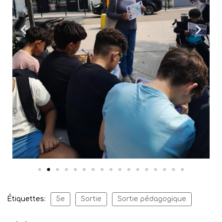
Étiquettes:
5e
Sortie
Sortie pédagogique