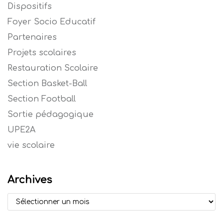
Dispositifs
Foyer Socio Educatif
Partenaires
Projets scolaires
Restauration Scolaire
Section Basket-Ball
Section Football
Sortie pédagogique
UPE2A
vie scolaire
Archives