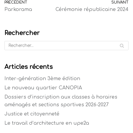
PRÉCÉDENT
SUIVANT
Parkorama
Cérémonie républicaine 2024
Rechercher
Articles récents
Inter-génération 3ème édition
Le nouveau quartier CANOPIA
Dossiers d’inscription aux classes à horaires
aménagés et sections sportives 2026-2027
Justice et citoyenneté
Le travail d’architecture en upe2a