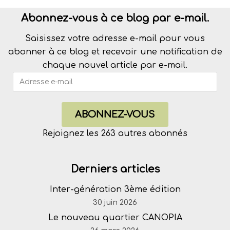
Abonnez-vous à ce blog par e-mail.
Saisissez votre adresse e-mail pour vous
abonner à ce blog et recevoir une notification de
chaque nouvel article par e-mail.
ABONNEZ-VOUS
Rejoignez les 263 autres abonnés
Derniers articles
Inter-génération 3ème édition
30 juin 2026
Le nouveau quartier CANOPIA