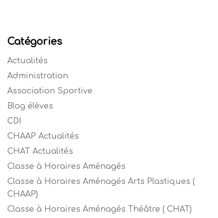
Catégories
Actualités
Administration
Association Sportive
Blog élèves
CDI
CHAAP Actualités
CHAT Actualités
Classe à Horaires Aménagés
Classe à Horaires Aménagés Arts Plastiques (
CHAAP)
Classe à Horaires Aménagés Théâtre ( CHAT)