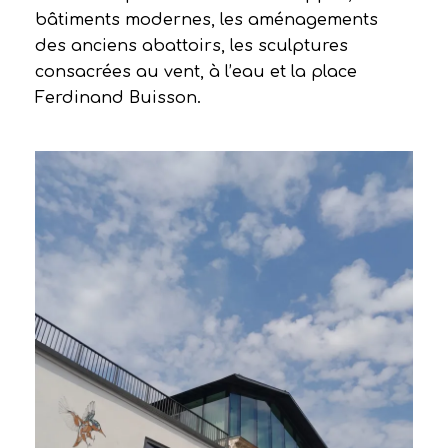
bâtiments modernes, les aménagements
des anciens abattoirs, les sculptures
consacrées au vent, à l’eau et la place
Ferdinand Buisson.