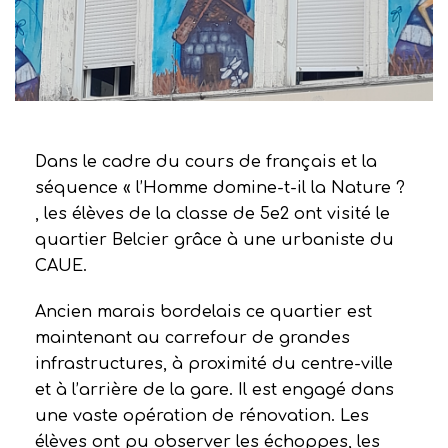
Dans le cadre du cours de français et la
séquence « l’Homme domine-t-il la Nature ?
, les élèves de la classe de 5e2 ont visité le
quartier Belcier grâce à une urbaniste du
CAUE.
Ancien marais bordelais ce quartier est
maintenant au carrefour de grandes
infrastructures, à proximité du centre-ville
et à l’arrière de la gare. Il est engagé dans
une vaste opération de rénovation. Les
élèves ont pu observer les échoppes, les