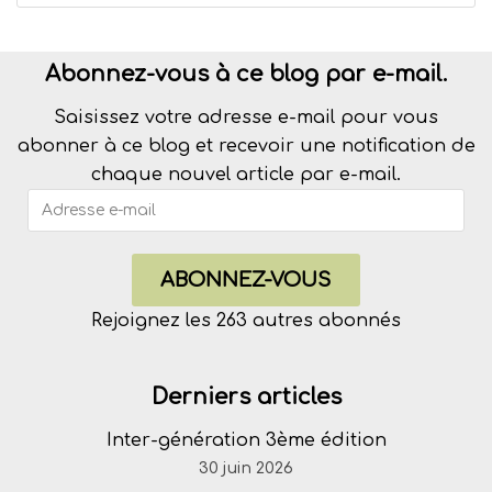
Abonnez-vous à ce blog par e-mail.
Saisissez votre adresse e-mail pour vous
abonner à ce blog et recevoir une notification de
chaque nouvel article par e-mail.
ABONNEZ-VOUS
Rejoignez les 263 autres abonnés
Derniers articles
Inter-génération 3ème édition
30 juin 2026