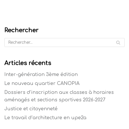
Rechercher
Articles récents
Inter-génération 3ème édition
Le nouveau quartier CANOPIA
Dossiers d’inscription aux classes à horaires
aménagés et sections sportives 2026-2027
Justice et citoyenneté
Le travail d’architecture en upe2a