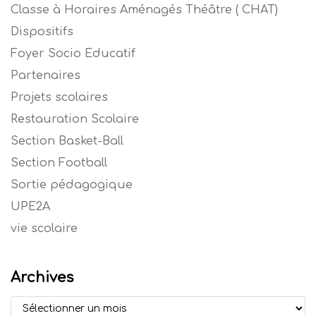
Classe à Horaires Aménagés Théâtre ( CHAT)
Dispositifs
Foyer Socio Educatif
Partenaires
Projets scolaires
Restauration Scolaire
Section Basket-Ball
Section Football
Sortie pédagogique
UPE2A
vie scolaire
Archives