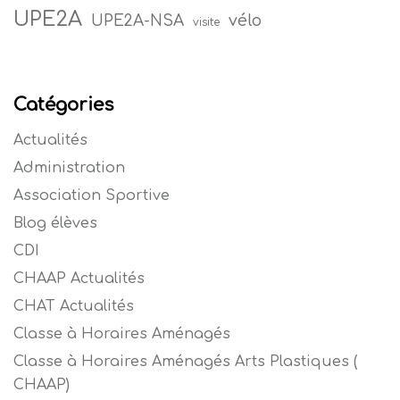
UPE2A
vélo
UPE2A-NSA
visite
Catégories
Actualités
Administration
Association Sportive
Blog élèves
CDI
CHAAP Actualités
CHAT Actualités
Classe à Horaires Aménagés
Classe à Horaires Aménagés Arts Plastiques (
CHAAP)