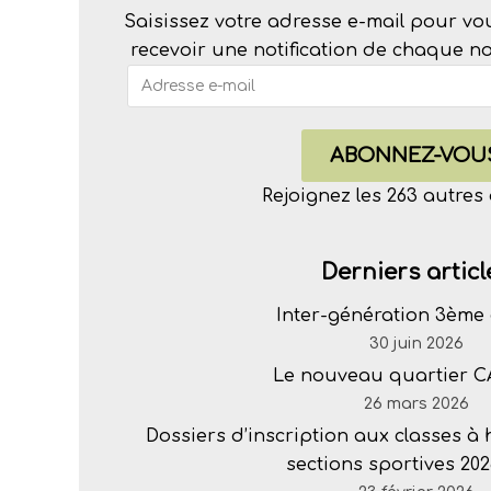
Saisissez votre adresse e-mail pour vo
recevoir une notification de chaque nou
ABONNEZ-VOU
Rejoignez les 263 autre
Derniers articl
Inter-génération 3ème 
30 juin 2026
Le nouveau quartier 
26 mars 2026
Dossiers d’inscription aux classes à
sections sportives 202