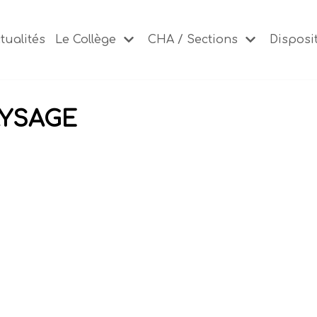
tualités
Le Collège
CHA / Sections
Disposit
YSAGE