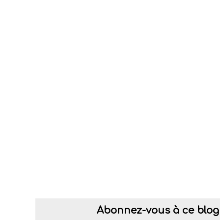
Abonnez-vous à ce blog 