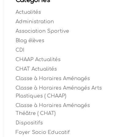
Catégories
Actualités
Administration
Association Sportive
Blog élèves
CDI
CHAAP Actualités
CHAT Actualités
Classe à Horaires Aménagés
Classe à Horaires Aménagés Arts
Plastiques ( CHAAP)
Classe à Horaires Aménagés
Théâtre ( CHAT)
Dispositifs
Foyer Socio Educatif