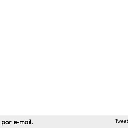
Tweet
par e-mail.