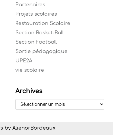
Partenaires
Projets scolaires
Restauration Scolaire
Section Basket-Ball
Section Football
Sortie pédagogique
UPE2A
vie scolaire
Archives
s by AlienorBordeaux