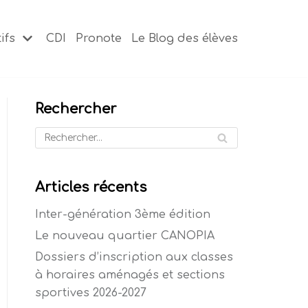
ifs
CDI
Pronote
Le Blog des élèves
Rechercher
Articles récents
Inter-génération 3ème édition
Le nouveau quartier CANOPIA
Dossiers d’inscription aux classes
à horaires aménagés et sections
sportives 2026-2027