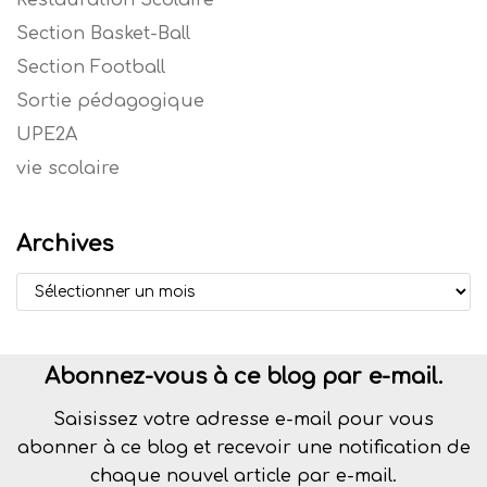
Section Basket-Ball
Section Football
Sortie pédagogique
UPE2A
vie scolaire
Archives
Abonnez-vous à ce blog par e-mail.
Saisissez votre adresse e-mail pour vous
abonner à ce blog et recevoir une notification de
chaque nouvel article par e-mail.