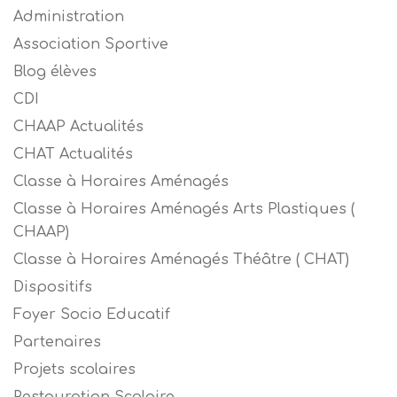
Administration
Association Sportive
Blog élèves
CDI
CHAAP Actualités
CHAT Actualités
Classe à Horaires Aménagés
Classe à Horaires Aménagés Arts Plastiques (
CHAAP)
Classe à Horaires Aménagés Théâtre ( CHAT)
Dispositifs
Foyer Socio Educatif
Partenaires
Projets scolaires
Restauration Scolaire