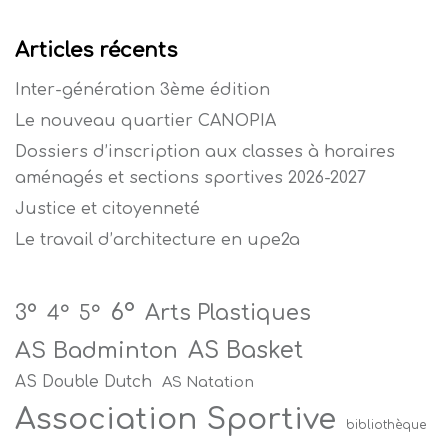
Articles récents
Inter-génération 3ème édition
Le nouveau quartier CANOPIA
Dossiers d’inscription aux classes à horaires
aménagés et sections sportives 2026-2027
Justice et citoyenneté
Le travail d’architecture en upe2a
6°
Arts Plastiques
3°
4°
5°
AS Badminton
AS Basket
AS Double Dutch
AS Natation
Association Sportive
bibliothèque