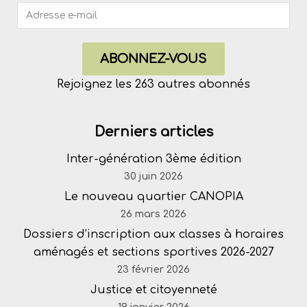
ABONNEZ-VOUS
Rejoignez les 263 autres abonnés
Derniers articles
Inter-génération 3ème édition
30 juin 2026
Le nouveau quartier CANOPIA
26 mars 2026
Dossiers d’inscription aux classes à horaires
aménagés et sections sportives 2026-2027
23 février 2026
Justice et citoyenneté