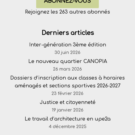
ABONNEZ-VOUS
Rejoignez les 263 autres abonnés
Derniers articles
Inter-génération 3ème édition
30 juin 2026
Le nouveau quartier CANOPIA
26 mars 2026
Dossiers d’inscription aux classes à horaires
aménagés et sections sportives 2026-2027
23 février 2026
Justice et citoyenneté
19 janvier 2026
Le travail d’architecture en upe2a
4 décembre 2025