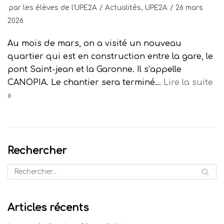
par
les élèves de l'UPE2A
Actualités
,
UPE2A
26 mars
2026
Au mois de mars, on a visité un nouveau
quartier qui est en construction entre la gare, le
pont Saint-jean et la Garonne. Il s’appelle
CANOPIA. Le chantier sera terminé…
Lire la suite
»
Rechercher
Articles récents