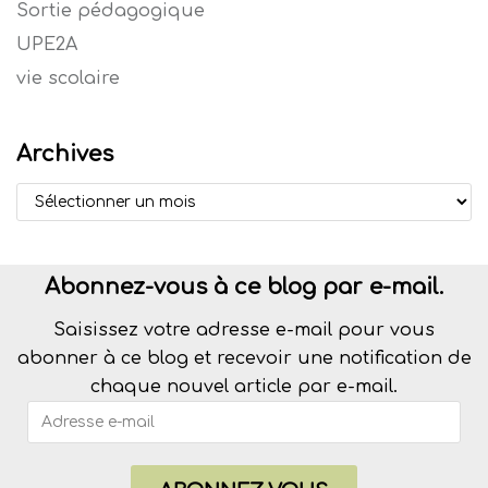
Sortie pédagogique
UPE2A
vie scolaire
Archives
Abonnez-vous à ce blog par e-mail.
Saisissez votre adresse e-mail pour vous
abonner à ce blog et recevoir une notification de
chaque nouvel article par e-mail.