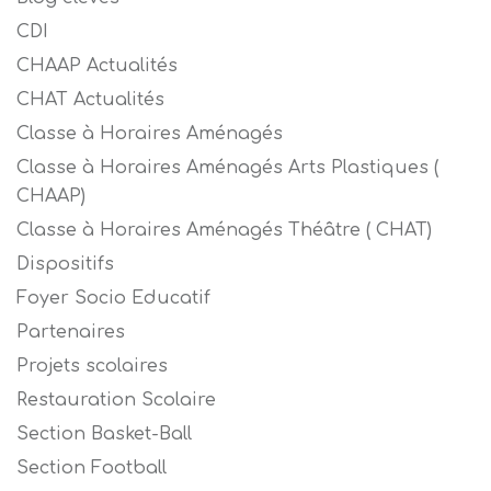
CDI
CHAAP Actualités
CHAT Actualités
Classe à Horaires Aménagés
Classe à Horaires Aménagés Arts Plastiques (
CHAAP)
Classe à Horaires Aménagés Théâtre ( CHAT)
Dispositifs
Foyer Socio Educatif
Partenaires
Projets scolaires
Restauration Scolaire
Section Basket-Ball
Section Football