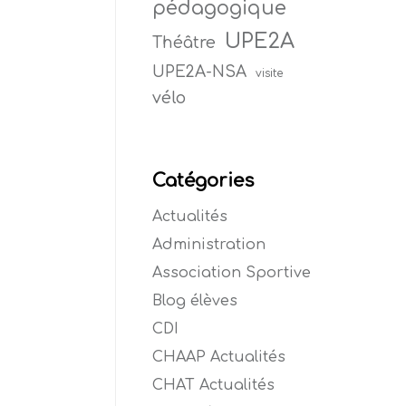
pédagogique
UPE2A
Théâtre
UPE2A-NSA
visite
vélo
Catégories
Actualités
Administration
Association Sportive
Blog élèves
CDI
CHAAP Actualités
CHAT Actualités