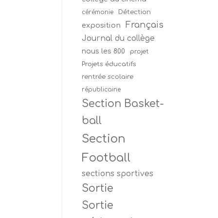
Détection
cérémonie
Français
exposition
Journal du collège
nous les 800
projet
Projets éducatifs
rentrée scolaire
républicaine
Section Basket-
ball
Section
Football
sections sportives
Sortie
Sortie