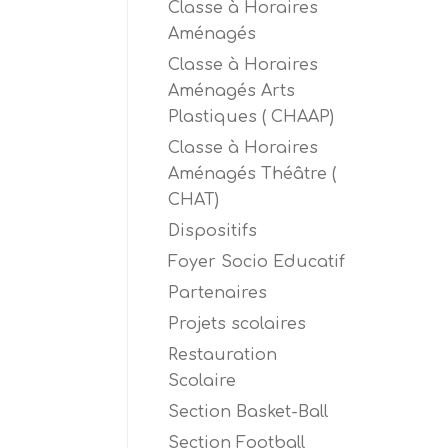
Classe à Horaires
Aménagés
Classe à Horaires
Aménagés Arts
Plastiques ( CHAAP)
Classe à Horaires
Aménagés Théâtre (
CHAT)
Dispositifs
Foyer Socio Educatif
Partenaires
Projets scolaires
Restauration
Scolaire
Section Basket-Ball
Section Football