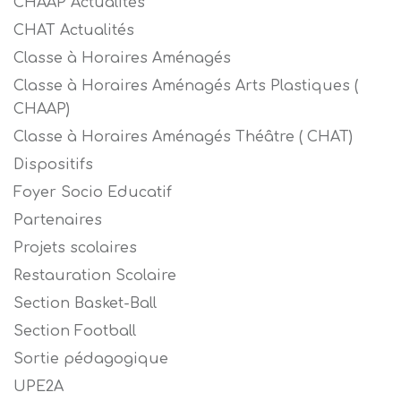
CHAAP Actualités
CHAT Actualités
Classe à Horaires Aménagés
Classe à Horaires Aménagés Arts Plastiques (
CHAAP)
Classe à Horaires Aménagés Théâtre ( CHAT)
Dispositifs
Foyer Socio Educatif
Partenaires
Projets scolaires
Restauration Scolaire
Section Basket-Ball
Section Football
Sortie pédagogique
UPE2A