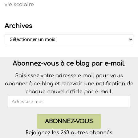
vie scolaire
Archives
Abonnez-vous à ce blog par e-mail.
Saisissez votre adresse e-mail pour vous
abonner à ce blog et recevoir une notification de
chaque nouvel article par e-mail.
ABONNEZ-VOUS
Rejoignez les 263 autres abonnés