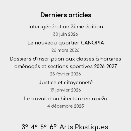
Derniers articles
Inter-génération 3ème édition
30 juin 2026
Le nouveau quartier CANOPIA
26 mars 2026
Dossiers d’inscription aux classes à horaires
aménagés et sections sportives 2026-2027
23 février 2026
Justice et citoyenneté
19 janvier 2026
Le travail d’architecture en upe2a
4 décembre 2025
6°
Arts Plastiques
3°
4°
5°