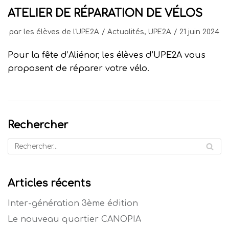
ATELIER DE RÉPARATION DE VÉLOS
par
les élèves de l'UPE2A
Actualités
,
UPE2A
21 juin 2024
Pour la fête d’Aliénor, les élèves d’UPE2A vous
proposent de réparer votre vélo.
Rechercher
Articles récents
Inter-génération 3ème édition
Le nouveau quartier CANOPIA