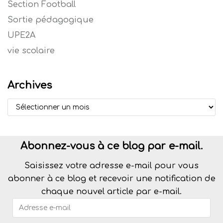
Section Football
Sortie pédagogique
UPE2A
vie scolaire
Archives
Abonnez-vous à ce blog par e-mail.
Saisissez votre adresse e-mail pour vous
abonner à ce blog et recevoir une notification de
chaque nouvel article par e-mail.