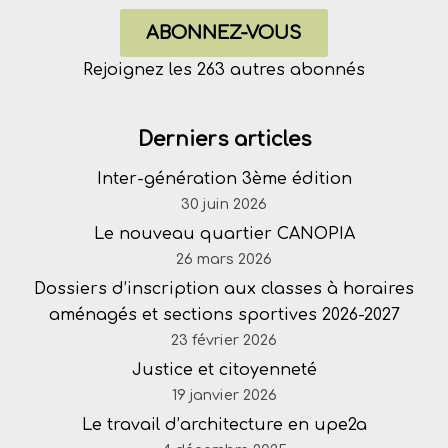
ABONNEZ-VOUS
Rejoignez les 263 autres abonnés
Derniers articles
Inter-génération 3ème édition
30 juin 2026
Le nouveau quartier CANOPIA
26 mars 2026
Dossiers d’inscription aux classes à horaires
aménagés et sections sportives 2026-2027
23 février 2026
Justice et citoyenneté
19 janvier 2026
Le travail d’architecture en upe2a