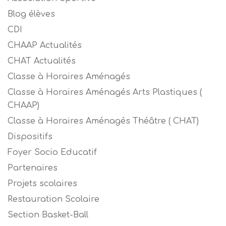
Blog élèves
CDI
CHAAP Actualités
CHAT Actualités
Classe à Horaires Aménagés
Classe à Horaires Aménagés Arts Plastiques (
CHAAP)
Classe à Horaires Aménagés Théâtre ( CHAT)
Dispositifs
Foyer Socio Educatif
Partenaires
Projets scolaires
Restauration Scolaire
Section Basket-Ball