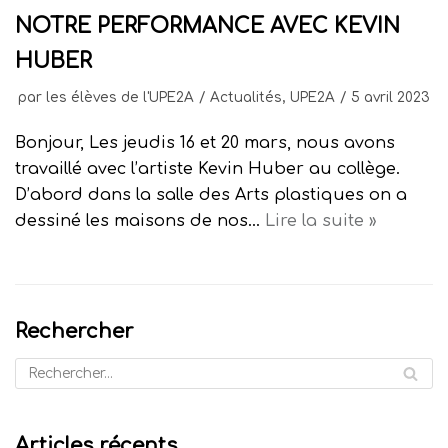
NOTRE PERFORMANCE AVEC KEVIN
HUBER
par
les élèves de l'UPE2A
Actualités
,
UPE2A
5 avril 2023
Bonjour, Les jeudis 16 et 20 mars, nous avons
travaillé avec l’artiste Kevin Huber au collège.
D’abord dans la salle des Arts plastiques on a
dessiné les maisons de nos…
Lire la suite »
Rechercher
Articles récents