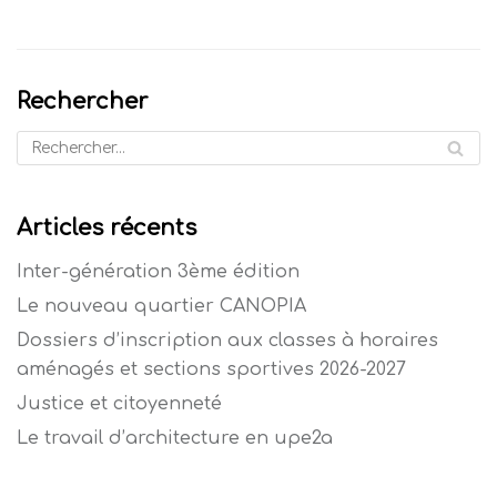
Rechercher
Articles récents
Inter-génération 3ème édition
Le nouveau quartier CANOPIA
Dossiers d’inscription aux classes à horaires
aménagés et sections sportives 2026-2027
Justice et citoyenneté
Le travail d’architecture en upe2a