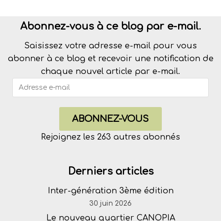
Abonnez-vous à ce blog par e-mail.
Saisissez votre adresse e-mail pour vous
abonner à ce blog et recevoir une notification de
chaque nouvel article par e-mail.
ABONNEZ-VOUS
Rejoignez les 263 autres abonnés
Derniers articles
Inter-génération 3ème édition
30 juin 2026
Le nouveau quartier CANOPIA