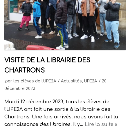
VISITE DE LA LIBRAIRIE DES
CHARTRONS
par
les élèves de l'UPE2A
Actualités
,
UPE2A
20
décembre 2023
Mardi 12 décembre 2023, tous les élèves de
l’UPE2A ont fait une sortie à la librairie des
Chartrons. Une fois arrivés, nous avons fait la
connaissance des libraires. Il y…
Lire la suite »