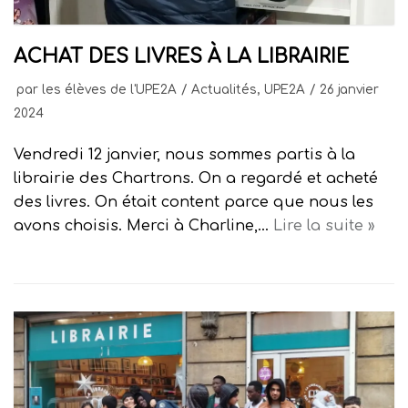
ACHAT DES LIVRES À LA LIBRAIRIE
par
les élèves de l'UPE2A
Actualités
,
UPE2A
26 janvier
2024
Vendredi 12 janvier, nous sommes partis à la
librairie des Chartrons. On a regardé et acheté
des livres. On était content parce que nous les
avons choisis. Merci à Charline,…
Lire la suite »