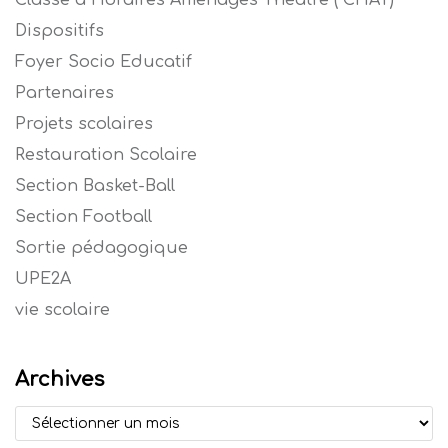
Dispositifs
Foyer Socio Educatif
Partenaires
Projets scolaires
Restauration Scolaire
Section Basket-Ball
Section Football
Sortie pédagogique
UPE2A
vie scolaire
Archives