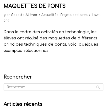
MAQUETTES DE PONTS
par
Gazette Aliénor
Actualités
,
Projets scolaires
1 avril
2021
Dans le cadre des activités en technologie, les
élèves ont réalisé des maquettes de différents
principes techniques de ponts. voici quelques
exemples sélectionnes.
Rechercher
Articles récents