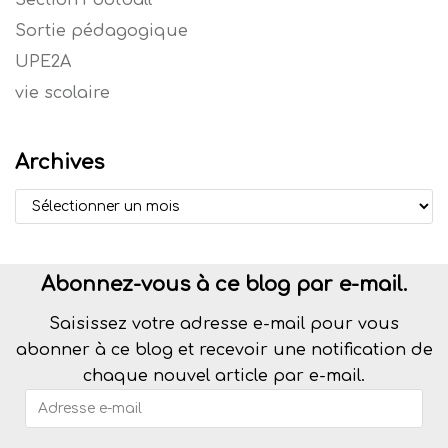
Section Football
Sortie pédagogique
UPE2A
vie scolaire
Archives
Abonnez-vous à ce blog par e-mail.
Saisissez votre adresse e-mail pour vous
abonner à ce blog et recevoir une notification de
chaque nouvel article par e-mail.