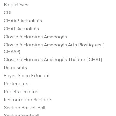
Blog élèves
CDI
CHAAP Actualités
CHAT Actualités
Classe à Horaires Aménagés
Classe à Horaires Aménagés Arts Plastiques (
CHAAP)
Classe à Horaires Aménagés Théâtre ( CHAT)
Dispositifs
Foyer Socio Educatif
Partenaires
Projets scolaires
Restauration Scolaire
Section Basket-Ball