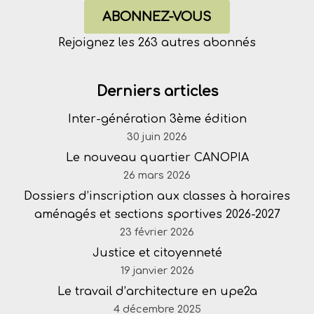
ABONNEZ-VOUS
Rejoignez les 263 autres abonnés
Derniers articles
Inter-génération 3ème édition
30 juin 2026
Le nouveau quartier CANOPIA
26 mars 2026
Dossiers d’inscription aux classes à horaires
aménagés et sections sportives 2026-2027
23 février 2026
Justice et citoyenneté
19 janvier 2026
Le travail d’architecture en upe2a
4 décembre 2025